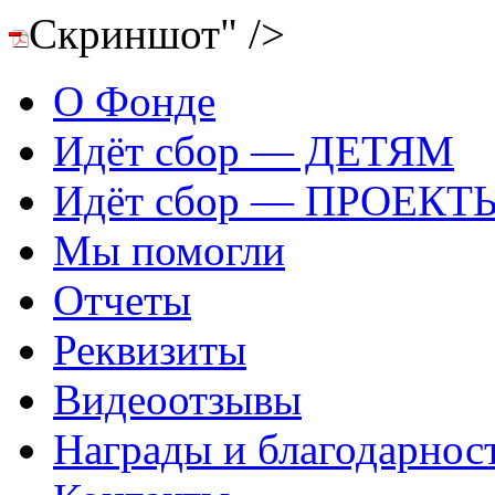
Скриншот" />
О Фонде
Идёт сбор — ДЕТЯМ
Идёт сбор — ПРОЕКТ
Мы помогли
Отчеты
Реквизиты
Видеоотзывы
Награды и благодарнос