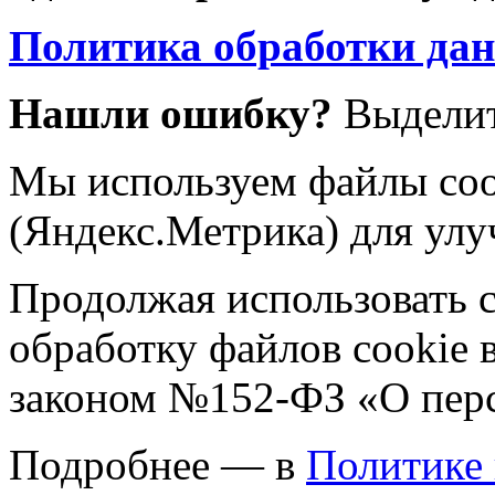
Политика обработки да
Нашли ошибку?
Выделит
Мы используем файлы coo
(Яндекс.Метрика) для улу
Продолжая использовать са
обработку файлов cookie 
законом №152-ФЗ «О пер
Подробнее — в
Политике