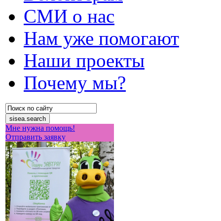
СМИ о нас
Нам уже помогают
Наши проекты
Почему мы?
Мне нужна помощь!
Отправить заявку