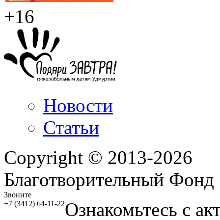
+16
Новости
Статьи
Copyright © 2013-2026
Благотворительный Фонд
Звоните
Ознакомьтесь с ак
+7 (3412) 64-11-22