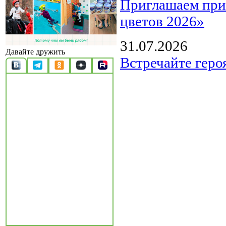
Приглашаем прин
цветов 2026»
31.07.2026
Давайте дружить
Встречайте геро