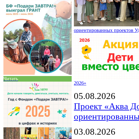
ориентированных проектов У
Читать
2026»
05.08.2026
Проект «Аква Д
ориентированны
03.08.2026