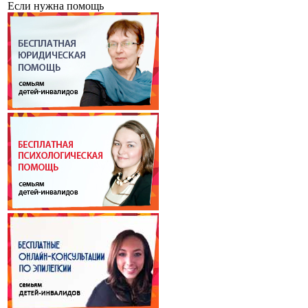
Если нужна помощь