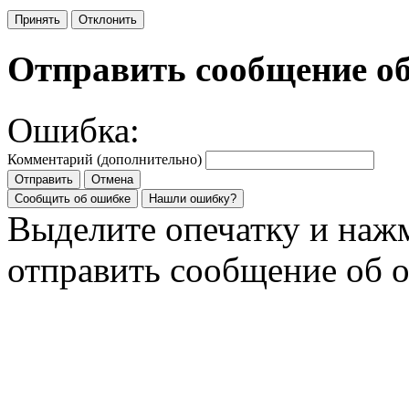
Принять
Отклонить
Отправить сообщение о
Ошибка:
Комментарий (дополнительно)
Отправить
Отмена
Сообщить об ошибке
Нашли ошибку?
Выделите опечатку и на
отправить сообщение об 