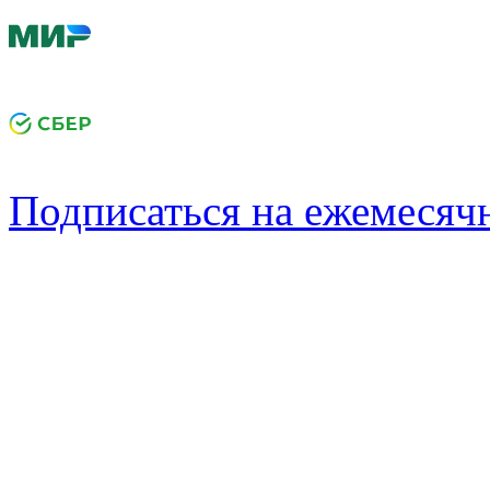
Подписаться на ежемеся