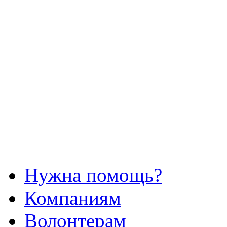
Нужна помощь?
Компаниям
Волонтерам