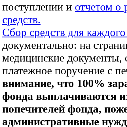
поступлении и
отчетом о
средств.
Сбор средств для каждого
документально: на стран
медицинские документы, с
платежное поручение с пе
внимание, что 100% зар
фонда выплачиваются из
попечителей фонда, пож
административные нужды