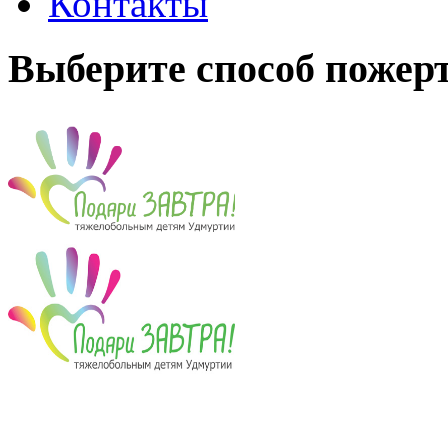
Контакты
Выберите способ пожер