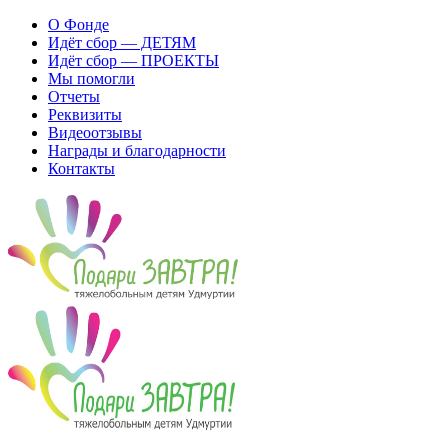
О Фонде
Идёт сбор — ДЕТЯМ
Идёт сбор — ПРОЕКТЫ
Мы помогли
Отчеты
Реквизиты
Видеоотзывы
Награды и благодарности
Контакты