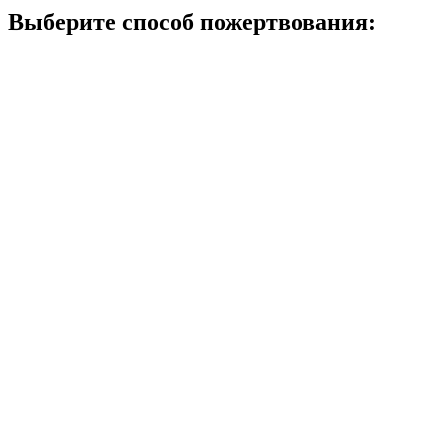
Выберите способ пожертвования: