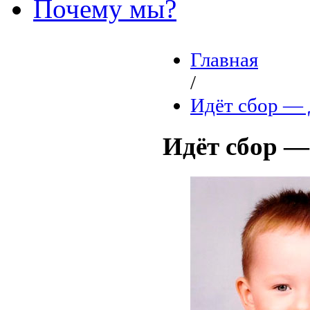
Почему мы?
Главная
/
Идёт сбор 
Идёт сбор 