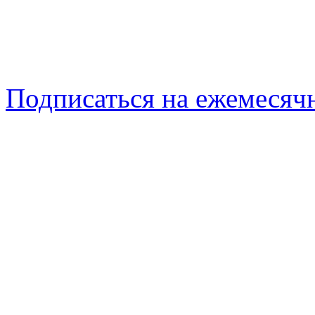
Подписаться на ежемеся