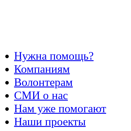
Нужна помощь?
Компаниям
Волонтерам
СМИ о нас
Нам уже помогают
Наши проекты