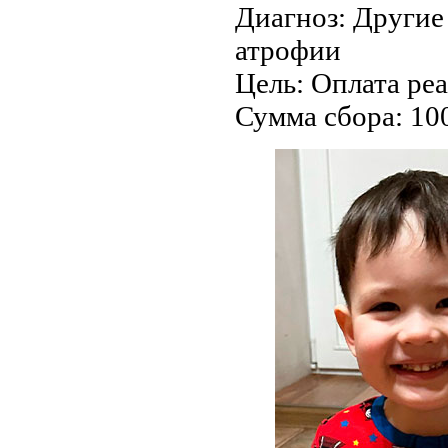
Диагноз:
Другие
атрофии
Цель:
Оплата ре
Сумма сбора:
10