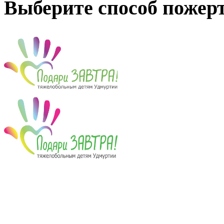
Выберите способ пожер