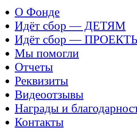
О Фонде
Идёт сбор — ДЕТЯМ
Идёт сбор — ПРОЕКТ
Мы помогли
Отчеты
Реквизиты
Видеоотзывы
Награды и благодарнос
Контакты