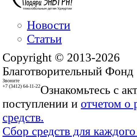
Новости
Статьи
Copyright © 2013-2026
Благотворительный Фонд
Звоните
Ознакомьтесь с ак
+7 (3412) 64-11-22
поступлении и
отчетом о
средств.
Сбор средств для каждого