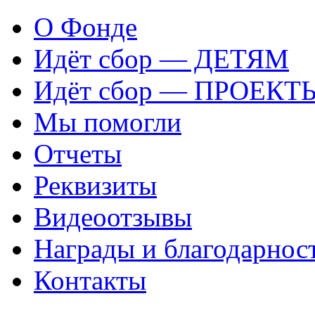
О Фонде
Идёт сбор — ДЕТЯМ
Идёт сбор — ПРОЕКТ
Мы помогли
Отчеты
Реквизиты
Видеоотзывы
Награды и благодарнос
Контакты