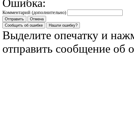
Ошибка:
Комментарий (дополнительно)
Отправить
Отмена
Сообщить об ошибке
Нашли ошибку?
Выделите опечатку и на
отправить сообщение об 