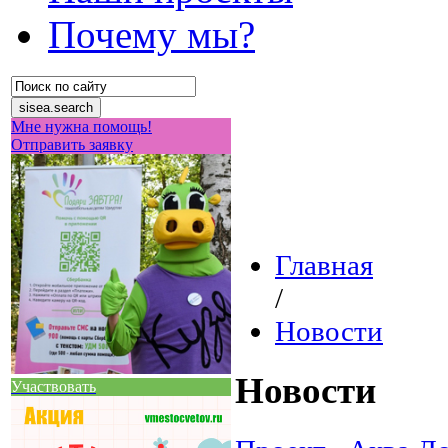
Почему мы?
Мне нужна помощь!
Отправить заявку
Главная
/
Новости
Новости
Участвовать