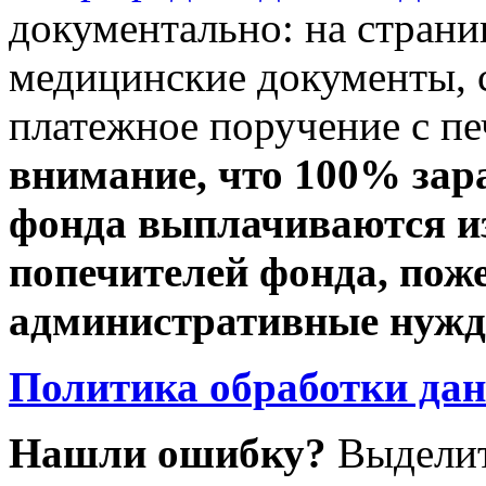
документально: на стран
медицинские документы, с
платежное поручение с пе
внимание, что 100% зар
фонда выплачиваются из
попечителей фонда, пож
административные нужды
Политика обработки да
Нашли ошибку?
Выделит