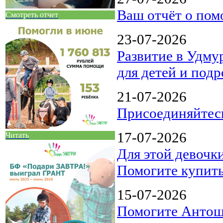
Ваш отчёт о пом
Смотреть отчет
23-07-2026
Развитие в Удму
для детей и под
21-07-2026
Присоединяйтес
17-07-2026
Читать
Для этой девочк
Помогите купить
15-07-2026
Помогите Антоше