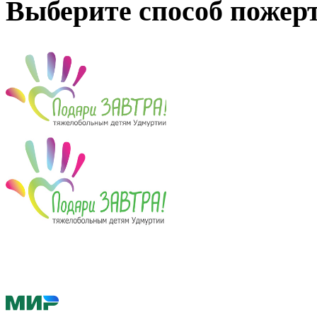
Выберите способ пожер