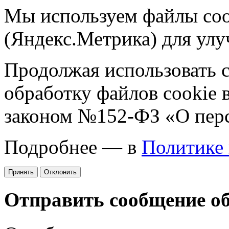
Мы используем файлы coo
(Яндекс.Метрика) для улу
Продолжая использовать са
обработку файлов cookie 
законом №152-ФЗ «О пер
Подробнее — в
Политике
Принять
Отклонить
Отправить сообщение о