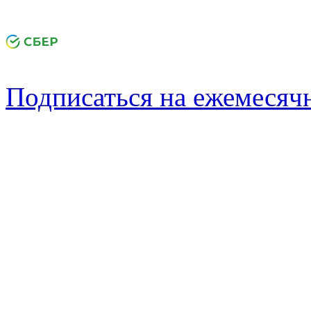
Подписаться на ежемеся