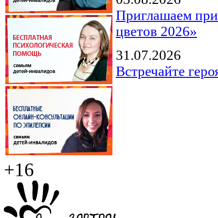
Приглашаем прин
цветов 2026»
31.07.2026
Встречайте геро
+16