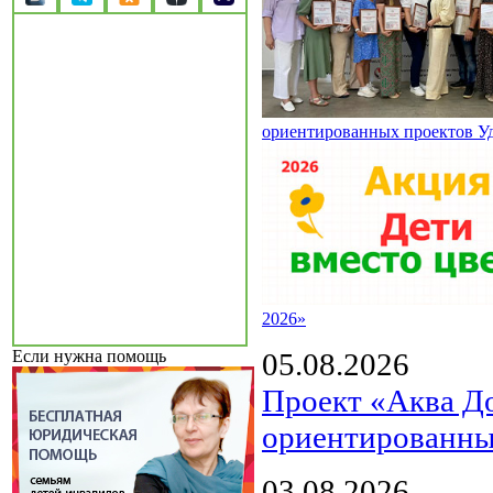
ориентированных проектов У
2026»
05.08.2026
Если нужна помощь
Проект «Аква Д
ориентированны
03.08.2026