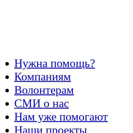
Нужна помощь?
Компаниям
Волонтерам
СМИ о нас
Нам уже помогают
Наши проекты