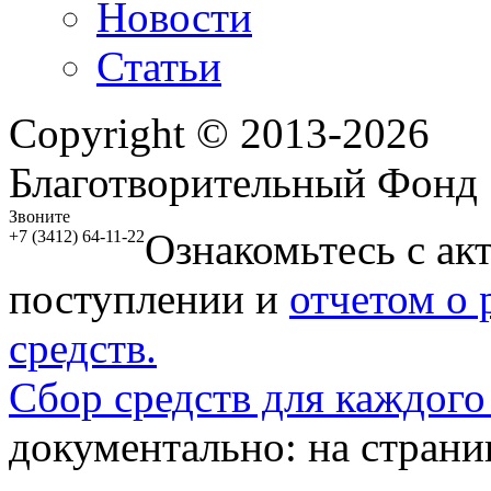
Новости
Статьи
Copyright © 2013-2026
Благотворительный Фонд
Звоните
Ознакомьтесь с ак
+7 (3412) 64-11-22
поступлении и
отчетом о
средств.
Сбор средств для каждого
документально: на стран