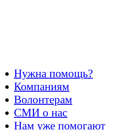
Нужна помощь?
Компаниям
Волонтерам
СМИ о нас
Нам уже помогают