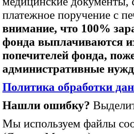
медицинские документы, с
платежное поручение с пе
внимание, что 100% зар
фонда выплачиваются из
попечителей фонда, пож
административные нужды
Политика обработки да
Нашли ошибку?
Выделит
Мы используем файлы coo