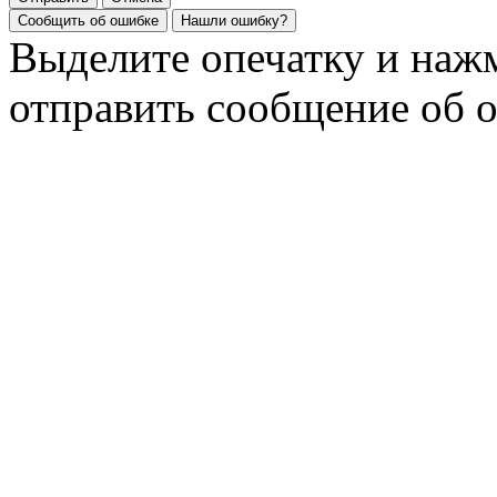
Сообщить об ошибке
Нашли ошибку?
Выделите опечатку и на
отправить сообщение об 