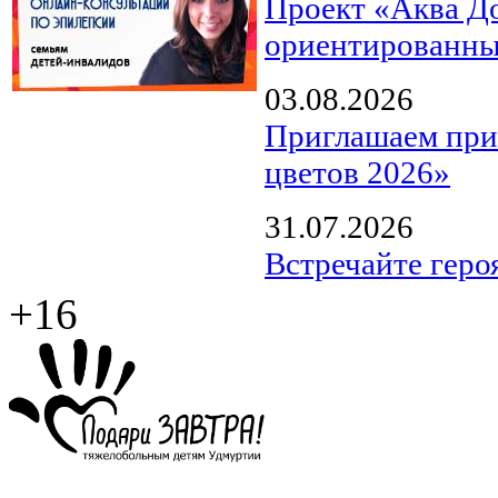
Проект «Аква Д
ориентированны
03.08.2026
Приглашаем прин
цветов 2026»
31.07.2026
Встречайте геро
+16