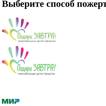
Выберите способ пожер