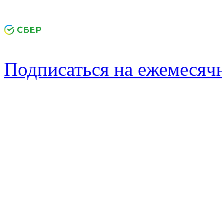
Подписаться на ежемеся