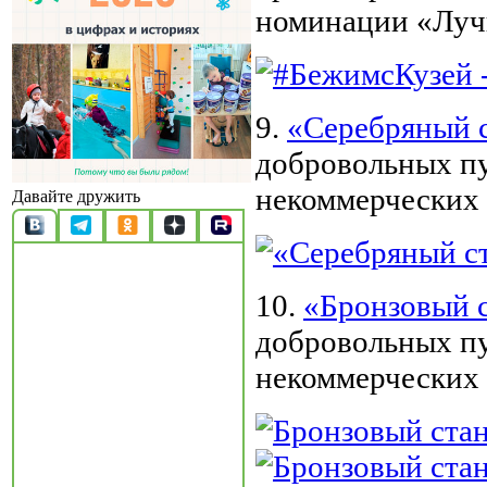
номинации «Лучш
9.
«Серебряный 
добровольных п
некоммерческих 
Давайте дружить
10.
«Бронзовый 
добровольных п
некоммерческих 