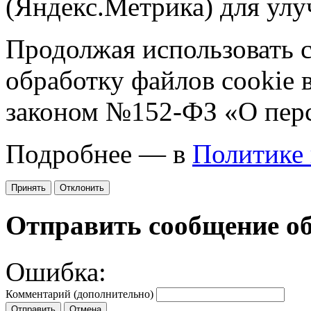
(Яндекс.Метрика) для улу
Продолжая использовать са
обработку файлов cookie 
законом №152-ФЗ «О пер
Подробнее — в
Политике
Принять
Отклонить
Отправить сообщение о
Ошибка:
Комментарий (дополнительно)
Отправить
Отмена