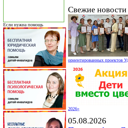
Свежие новост
Если нужна помощь
ориентированных проектов У
2026»
05.08.2026