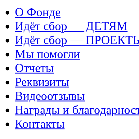
О Фонде
Идёт сбор — ДЕТЯМ
Идёт сбор — ПРОЕКТ
Мы помогли
Отчеты
Реквизиты
Видеоотзывы
Награды и благодарнос
Контакты