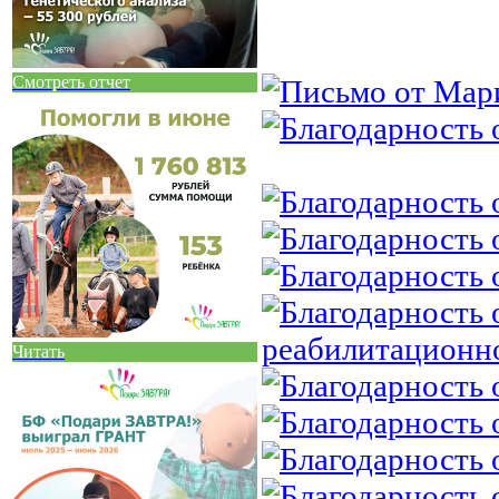
Смотреть отчет
Читать