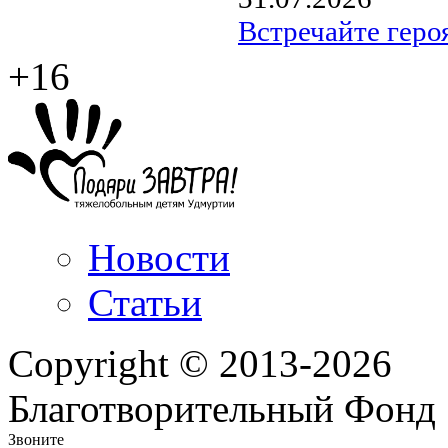
Встречайте геро
+16
Новости
Статьи
Copyright © 2013-2026
Благотворительный Фонд
Звоните