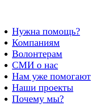
Нужна помощь?
Компаниям
Волонтерам
СМИ о нас
Нам уже помогают
Наши проекты
Почему мы?