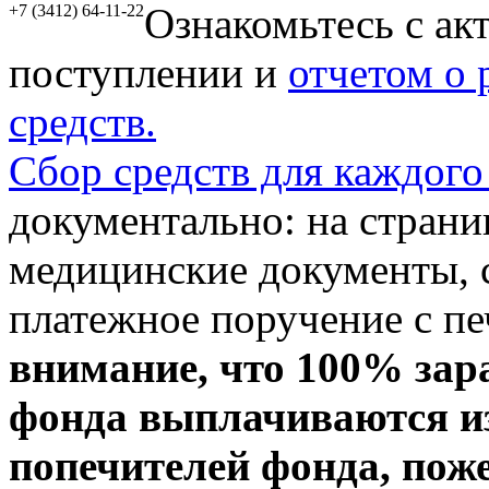
Ознакомьтесь с ак
+7 (3412) 64-11-22
поступлении и
отчетом о
средств.
Сбор средств для каждого
документально: на стран
медицинские документы, с
платежное поручение с пе
внимание, что 100% зар
фонда выплачиваются из
попечителей фонда, пож