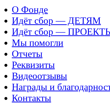
О Фонде
Идёт сбор — ДЕТЯМ
Идёт сбор — ПРОЕКТ
Мы помогли
Отчеты
Реквизиты
Видеоотзывы
Награды и благодарнос
Контакты