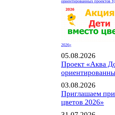
ориентированных проектов У
2026»
05.08.2026
Проект «Аква Д
ориентированны
03.08.2026
Приглашаем прин
цветов 2026»
31.07.2026