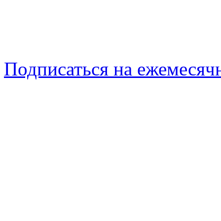
Подписаться на ежемеся