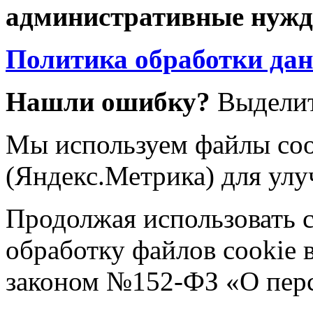
административные нужды
Политика обработки да
Нашли ошибку?
Выделит
Мы используем файлы coo
(Яндекс.Метрика) для улу
Продолжая использовать са
обработку файлов cookie 
законом №152-ФЗ «О пер