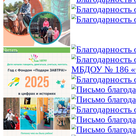
Читать