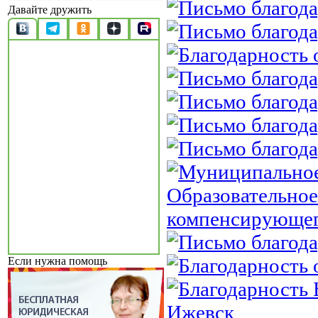
Давайте дружить
Если нужна помощь