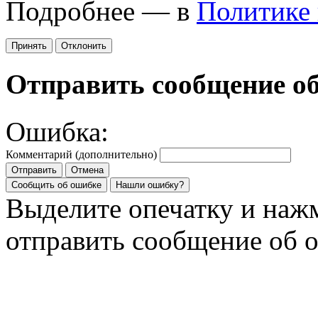
Подробнее — в
Политике
Принять
Отклонить
Отправить сообщение о
Ошибка:
Комментарий (дополнительно)
Отправить
Отмена
Сообщить об ошибке
Нашли ошибку?
Выделите опечатку и на
отправить сообщение об 