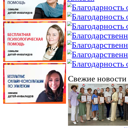
Свежие новост