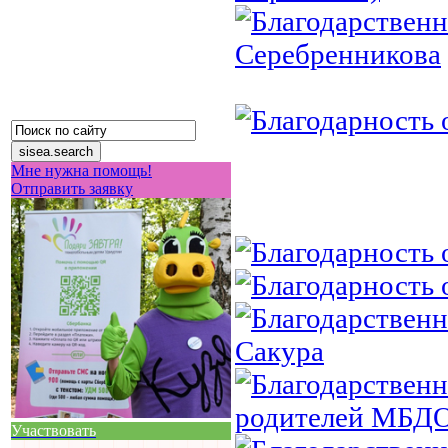
Мне нужна помощь!
Отправить заявку
Участвовать