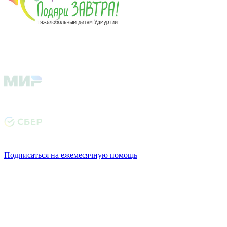
Подписаться на ежемесячную помощь