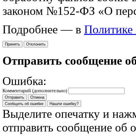
законом №152-ФЗ «О пер
Подробнее — в
Политике
Принять
Отклонить
Отправить сообщение о
Ошибка:
Комментарий (дополнительно)
Отправить
Отмена
Сообщить об ошибке
Нашли ошибку?
Выделите опечатку и на
отправить сообщение об 