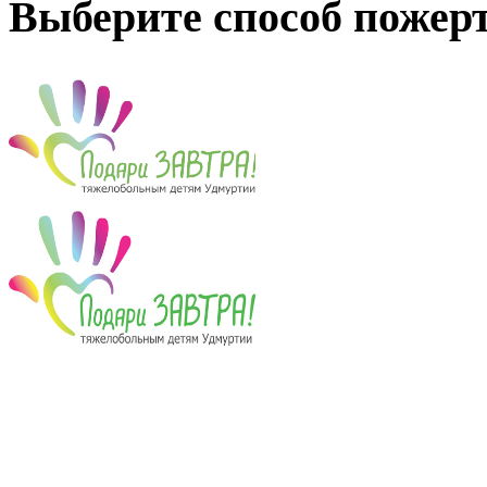
Выберите способ пожер