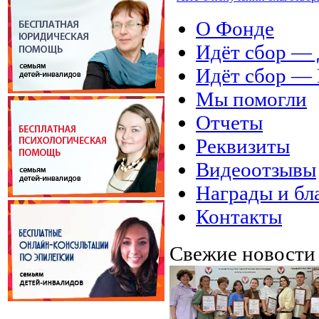
О Фонде
Идёт сбор 
Идёт сбор 
Мы помогли
Отчеты
Реквизиты
Видеоотзывы
Награды и бл
Контакты
Свежие новост