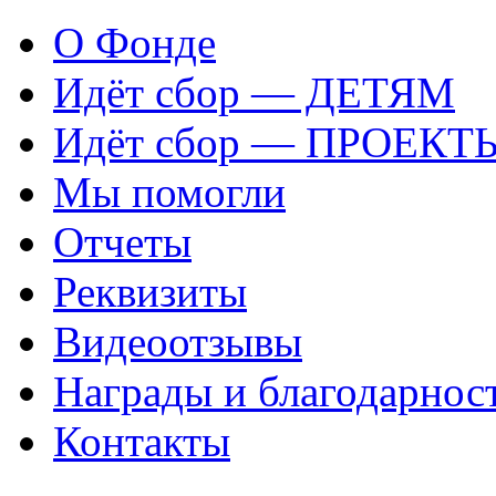
О Фонде
Идёт сбор — ДЕТЯМ
Идёт сбор — ПРОЕКТ
Мы помогли
Отчеты
Реквизиты
Видеоотзывы
Награды и благодарнос
Контакты