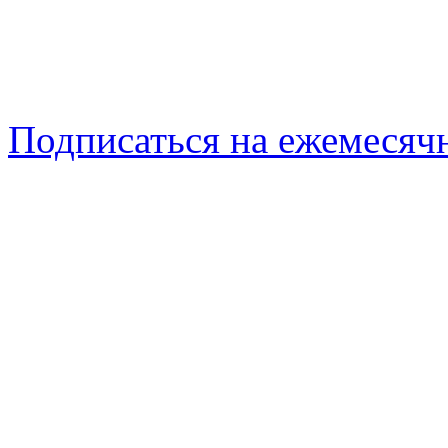
Подписаться на ежемеся