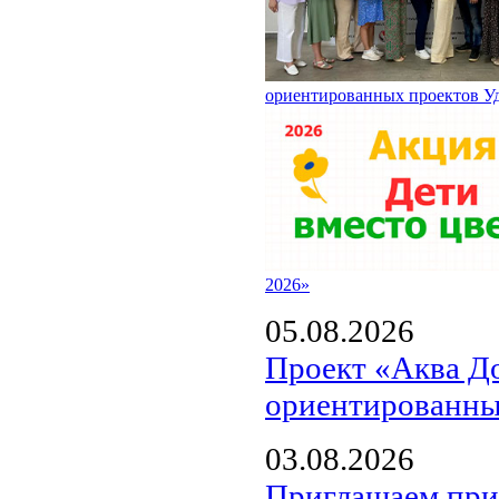
ориентированных проектов У
2026»
05.08.2026
Проект «Аква Д
ориентированны
03.08.2026
Приглашаем прин