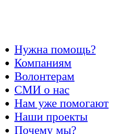
Нужна помощь?
Компаниям
Волонтерам
СМИ о нас
Нам уже помогают
Наши проекты
Почему мы?