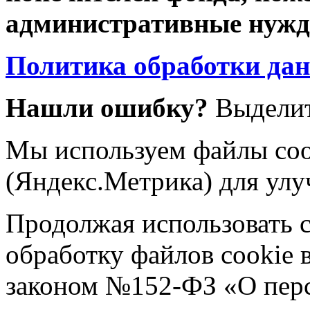
административные нужды
Политика обработки да
Нашли ошибку?
Выделит
Мы используем файлы coo
(Яндекс.Метрика) для улу
Продолжая использовать са
обработку файлов cookie 
законом №152-ФЗ «О пер