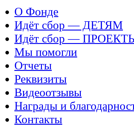
О Фонде
Идёт сбор — ДЕТЯМ
Идёт сбор — ПРОЕКТ
Мы помогли
Отчеты
Реквизиты
Видеоотзывы
Награды и благодарнос
Контакты