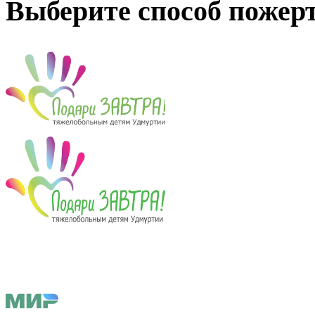
Выберите способ пожер