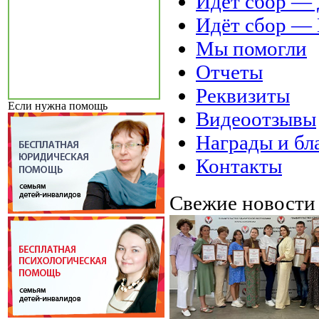
Идёт сбор 
Идёт сбор 
Мы помогли
Отчеты
Реквизиты
Если нужна помощь
Видеоотзывы
Награды и бл
Контакты
Свежие новост