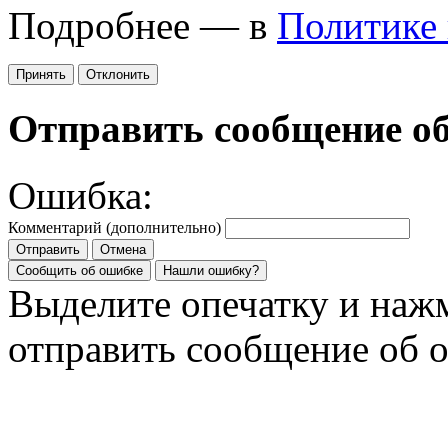
Подробнее — в
Политике
Принять
Отклонить
Отправить сообщение о
Ошибка:
Комментарий (дополнительно)
Отправить
Отмена
Сообщить об ошибке
Нашли ошибку?
Выделите опечатку и на
отправить сообщение об 