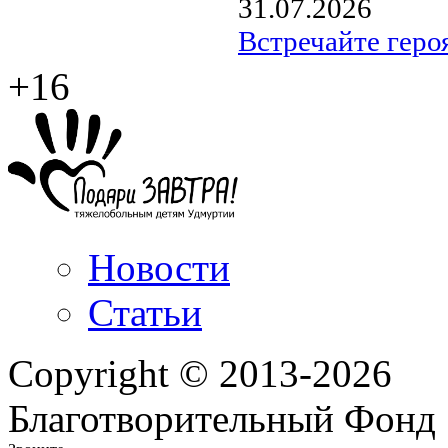
31.07.2026
Встречайте геро
+16
Новости
Статьи
Copyright © 2013-2026
Благотворительный Фонд