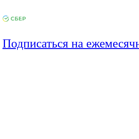
Подписаться на ежемеся