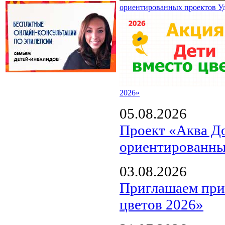
ориентированных проектов У
2026»
05.08.2026
Проект «Аква Д
ориентированны
03.08.2026
Приглашаем прин
цветов 2026»