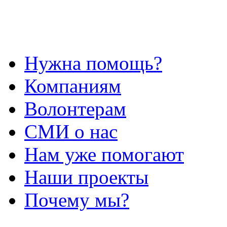
Нужна помощь?
Компаниям
Волонтерам
СМИ о нас
Нам уже помогают
Наши проекты
Почему мы?