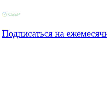
Подписаться на ежемеся