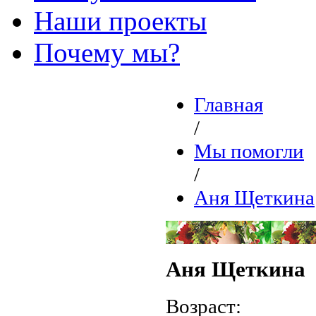
Наши проекты
Почему мы?
Главная
/
Мы помогли
/
Аня Щеткина
Аня Щеткина
Возраст: