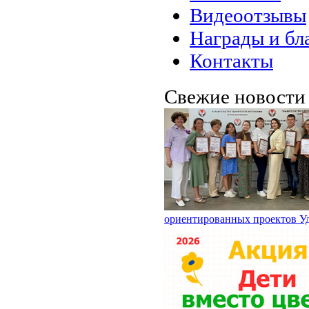
Видеоотзывы
Награды и бл
Контакты
Свежие новост
ориентированных проектов У