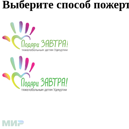
Выберите способ пожер