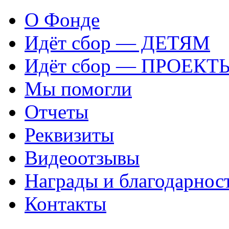
О Фонде
Идёт сбор — ДЕТЯМ
Идёт сбор — ПРОЕКТ
Мы помогли
Отчеты
Реквизиты
Видеоотзывы
Награды и благодарнос
Контакты