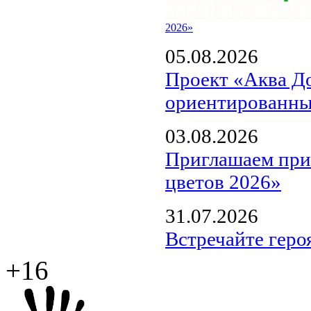
2026»
05.08.2026
Проект «Аква Д
ориентированны
03.08.2026
Приглашаем прин
цветов 2026»
31.07.2026
Встречайте геро
+16