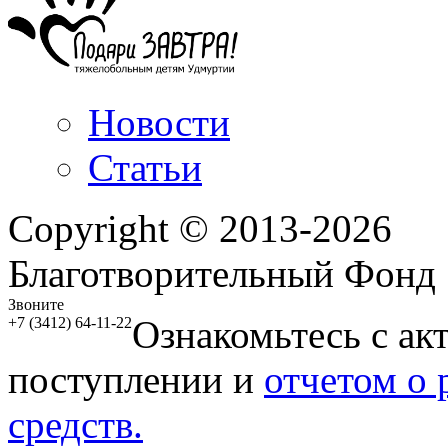
Новости
Статьи
Copyright © 2013-2026
Благотворительный Фонд
Звоните
Ознакомьтесь с ак
+7 (3412) 64-11-22
поступлении и
отчетом о
средств.