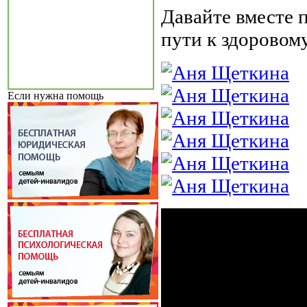
Давайте вместе 
пути к здоровом
Если нужна помощь