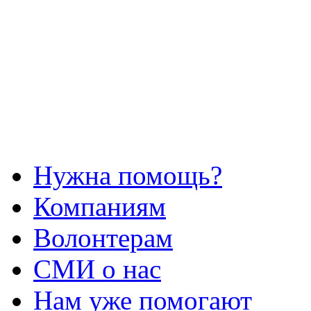
Нужна помощь?
Компаниям
Волонтерам
СМИ о нас
Нам уже помогают