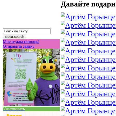
Давайте подари
Мне нужна помощь!
Отправить заявку
Участвовать