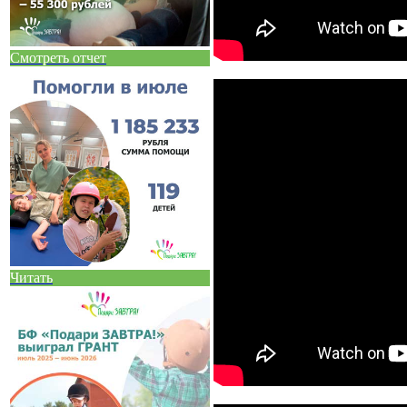
Смотреть отчет
Читать