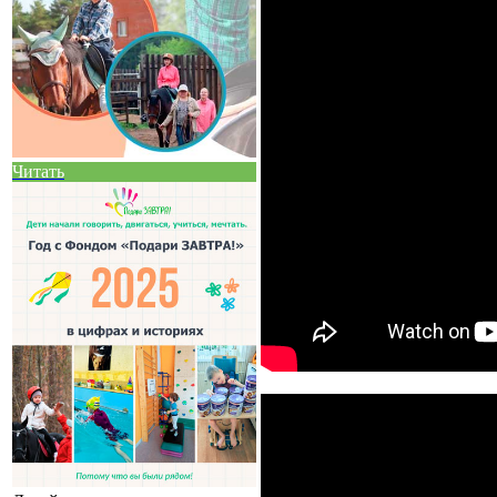
Читать