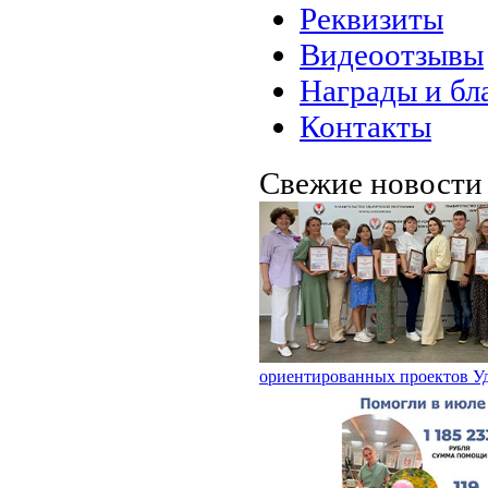
Реквизиты
Видеоотзывы
Награды и бл
Контакты
Свежие новост
ориентированных проектов У