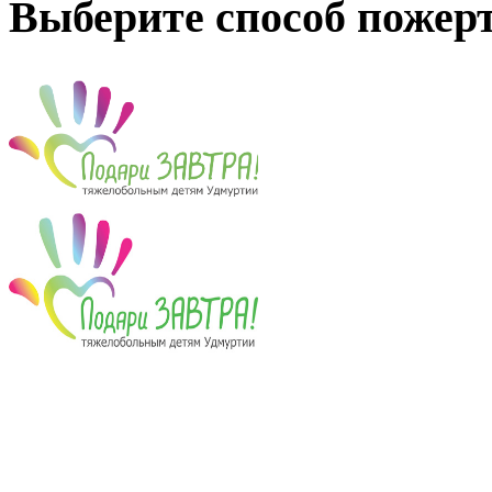
Выберите способ пожер