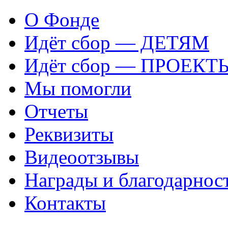
О Фонде
Идёт сбор — ДЕТЯМ
Идёт сбор — ПРОЕКТ
Мы помогли
Отчеты
Реквизиты
Видеоотзывы
Награды и благодарнос
Контакты