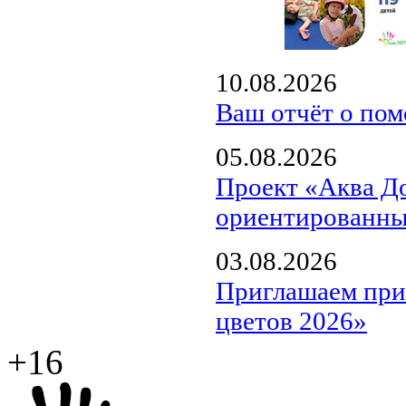
10.08.2026
Ваш отчёт о пом
05.08.2026
Проект «Аква Д
ориентированны
03.08.2026
Приглашаем прин
цветов 2026»
+16