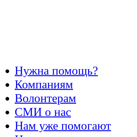
Нужна помощь?
Компаниям
Волонтерам
СМИ о нас
Нам уже помогают