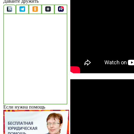
Давайте дружить
Если нужна помощь