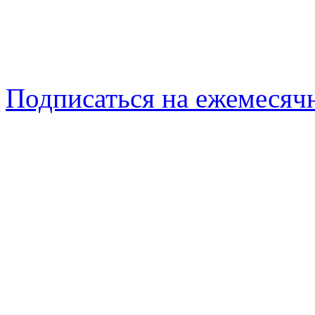
Подписаться на ежемеся