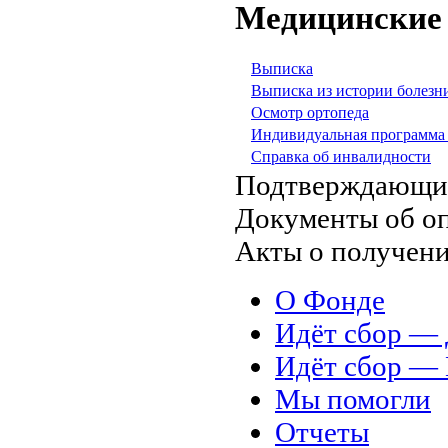
Медицинские
Выписка
Выписка из истории болезн
Осмотр ортопеда
Индивидуальная программа
Справка об инвалидности
Подтверждающи
Документы об о
Акты о получен
О Фонде
Идёт сбор 
Идёт сбор 
Мы помогли
Отчеты