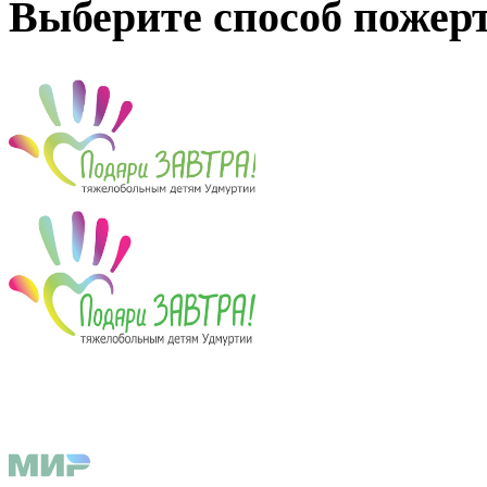
Выберите способ пожер