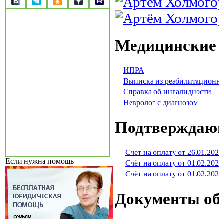
Медицинские
ИПРА
Выписка из реабилитацион
Справка об инвалидности
Невролог с диагнозом
Подтверждаю
Счет на оплату от 26.01.202
Если нужна помощь
Счёт на оплату от 01.02.202
Счёт на оплату от 01.02.202
Документы об