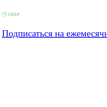
Подписаться на ежемеся