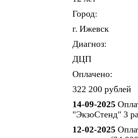
Город:
г. Ижевск
Диагноз:
ДЦП
Оплачено:
322 200 рублей
14-09-2025
Оплат
"ЭкзоСтенд" 3 ра
12-02-2025
Оплат