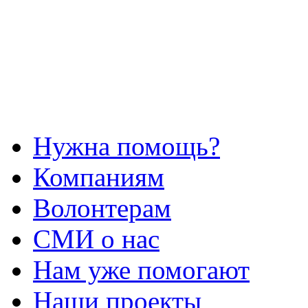
Нужна помощь?
Компаниям
Волонтерам
СМИ о нас
Нам уже помогают
Наши проекты