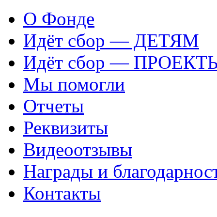
О Фонде
Идёт сбор — ДЕТЯМ
Идёт сбор — ПРОЕКТ
Мы помогли
Отчеты
Реквизиты
Видеоотзывы
Награды и благодарнос
Контакты