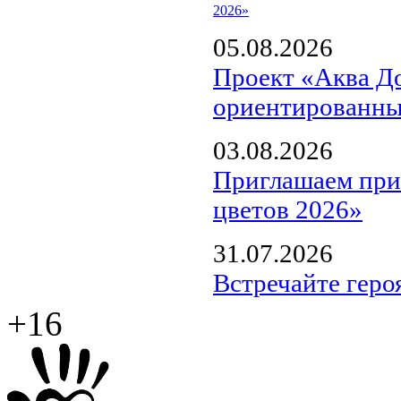
2026»
05.08.2026
Проект «Аква Д
ориентированны
03.08.2026
Приглашаем прин
цветов 2026»
31.07.2026
Встречайте геро
+16