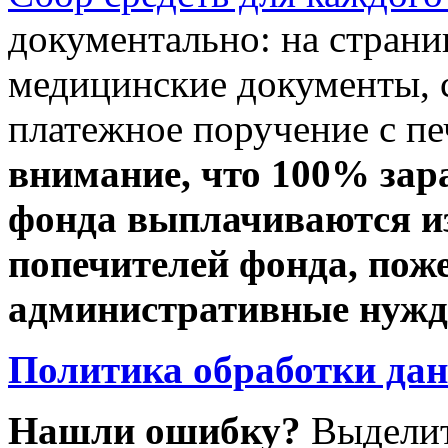
документально: на стран
медицинские документы, с
платежное поручение с пе
внимание, что 100% зар
фонда выплачиваются из
попечителей фонда, пож
административные нужды
Политика обработки да
Нашли ошибку?
Выделит