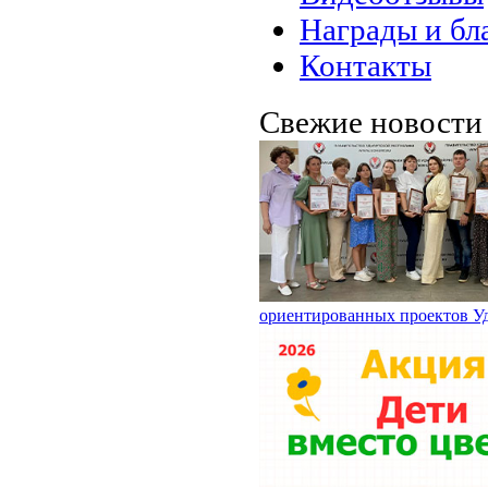
Награды и бл
Контакты
Свежие новост
ориентированных проектов У