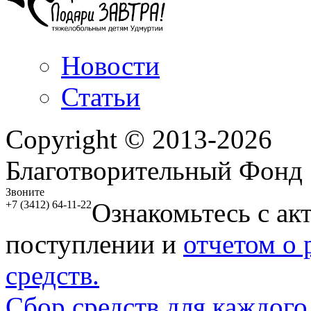
Новости
Статьи
Copyright © 2013-2026
Благотворительный Фонд
Звоните
Ознакомьтесь с ак
+7 (3412) 64-11-22
поступлении и
отчетом о
средств.
Сбор средств для каждого