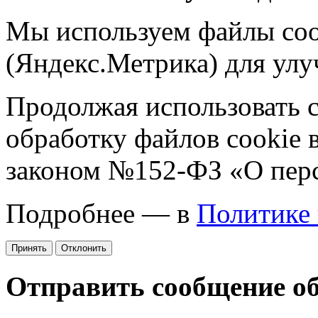
Мы используем файлы coo
(Яндекс.Метрика) для улу
Продолжая использовать са
обработку файлов cookie 
законом №152-ФЗ «О пер
Подробнее — в
Политике
Принять
Отклонить
Отправить сообщение о