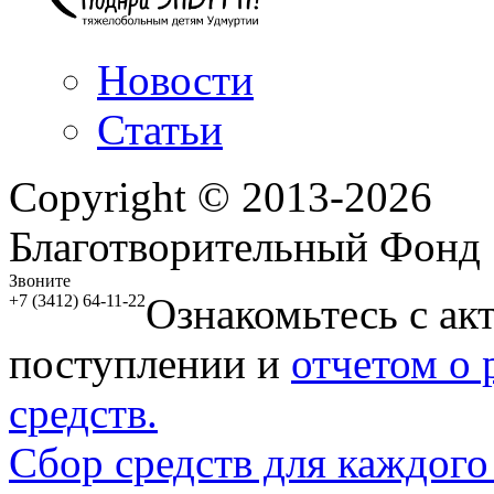
Новости
Статьи
Copyright © 2013-2026
Благотворительный Фонд
Звоните
Ознакомьтесь с ак
+7 (3412) 64-11-22
поступлении и
отчетом о
средств.
Сбор средств для каждого