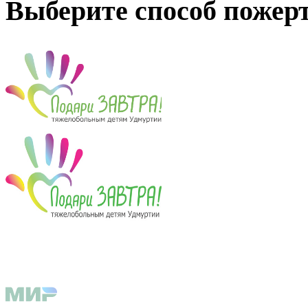
Выберите способ пожер