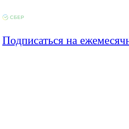
Подписаться на ежемеся