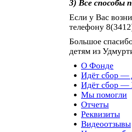
3) Все способы
Если у Вас возн
телефону 8(3412)
Большое спасибо
детям из Удмурт
О Фонде
Идёт сбор 
Идёт сбор 
Мы помогли
Отчеты
Реквизиты
Видеоотзывы