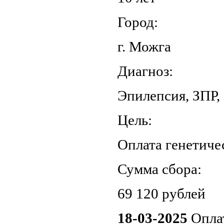
Город:
г. Можга
Диагноз:
Эпилепсия, ЗПР,
Цель:
Оплата генетиче
Сумма сбора:
69 120 рублей
18-03-2025
Опла