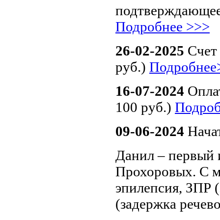
подтверждающее 
Подробнее >>>
26-02-2025
Счет 
руб.)
Подробнее
16-07-2024
Опла
100 руб.)
Подро
09-06-2024
Нача
Данил – первый 
Прохоровых. С м
эпилепсия, ЗПР 
(задержка речево