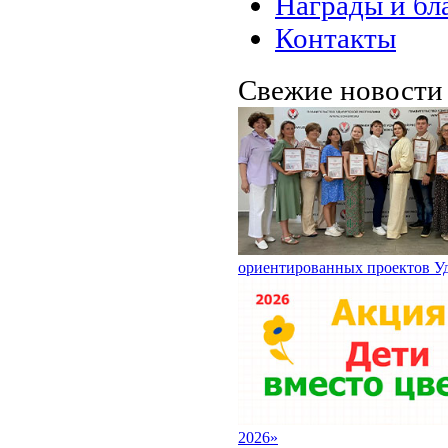
Награды и бл
Контакты
Свежие новост
ориентированных проектов У
2026»