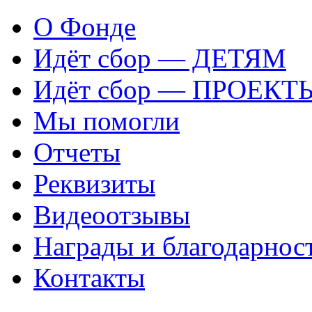
О Фонде
Идёт сбор — ДЕТЯМ
Идёт сбор — ПРОЕКТ
Мы помогли
Отчеты
Реквизиты
Видеоотзывы
Награды и благодарнос
Контакты