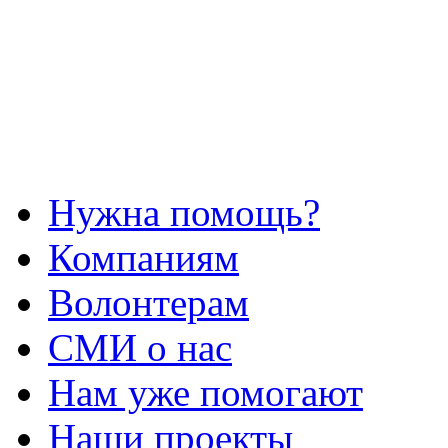
Нужна помощь?
Компаниям
Волонтерам
СМИ о нас
Нам уже помогают
Наши проекты