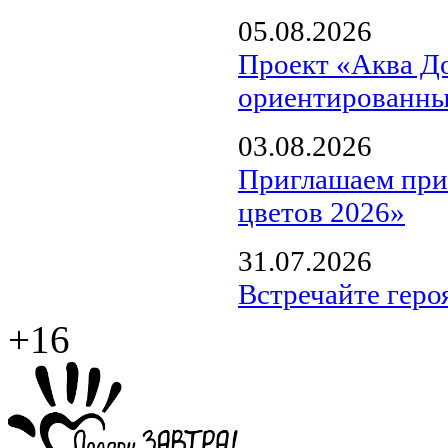
05.08.2026
Проект «Аква Д
ориентированны
03.08.2026
Приглашаем прин
цветов 2026»
31.07.2026
Встречайте геро
+16