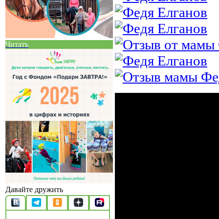
Читать
Давайте дружить