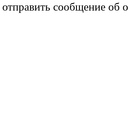
отправить сообщение об 