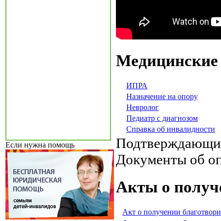
Медицинские
ИПРА
Назначение на опору
Невролог
Педиатр с диагнозом
Справка об инвалидности
Подтверждающи
Если нужна помощь
Документы об о
Акты о получ
Акт о получении благотвори