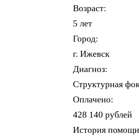
Возраст:
5 лет
Город:
г. Ижевск
Диагноз:
Структурная фок
Оплачено:
428 140 рублей
История помощ