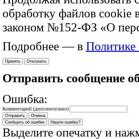
обработку файлов cookie 
законом №152-ФЗ «О пер
Подробнее — в
Политике
Принять
Отклонить
Отправить сообщение о
Ошибка:
Комментарий (дополнительно)
Отправить
Отмена
Сообщить об ошибке
Нашли ошибку?
Выделите опечатку и на