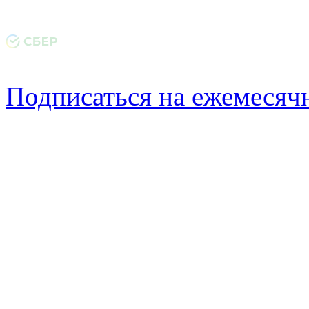
Подписаться на ежемеся