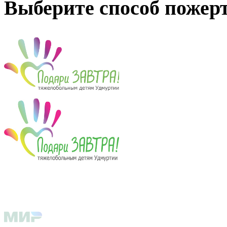
Выберите способ пожер