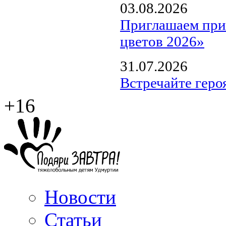
03.08.2026
Приглашаем прин
цветов 2026»
31.07.2026
Встречайте геро
+16
Новости
Статьи