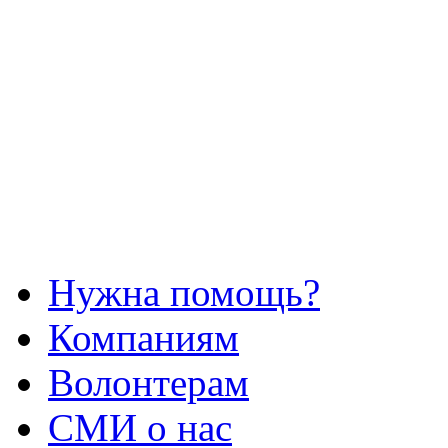
Нужна помощь?
Компаниям
Волонтерам
СМИ о нас