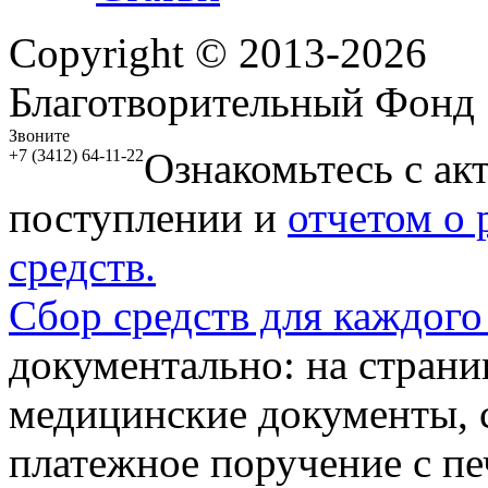
Copyright © 2013-2026
Благотворительный Фонд
Звоните
Ознакомьтесь с ак
+7 (3412) 64-11-22
поступлении и
отчетом о
средств.
Сбор средств для каждого
документально: на стран
медицинские документы, с
платежное поручение с пе