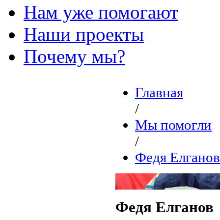
Нам уже помогают
Наши проекты
Почему мы?
Главная
/
Мы помогли
/
Федя Елганов
Федя Елганов