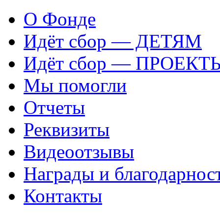
О Фонде
Идёт сбор — ДЕТЯМ
Идёт сбор — ПРОЕКТ
Мы помогли
Отчеты
Реквизиты
Видеоотзывы
Награды и благодарнос
Контакты