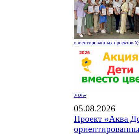
ориентированных проектов У
2026»
05.08.2026
Проект «Аква Д
ориентированны