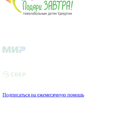
Подписаться на ежемесячную помощь