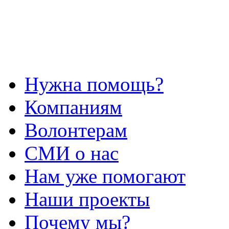
Нужна помощь?
Компаниям
Волонтерам
СМИ о нас
Нам уже помогают
Наши проекты
Почему мы?