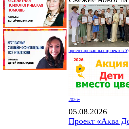
ориентированных проектов У
2026»
05.08.2026
Проект «Аква Д