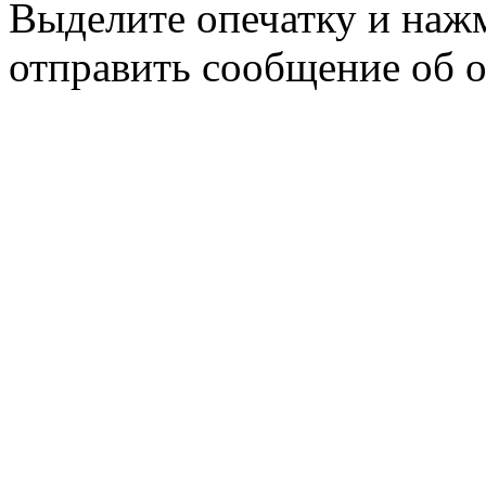
Выделите опечатку и на
отправить сообщение об 