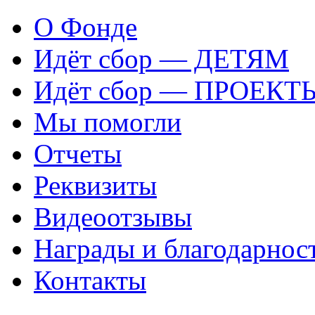
О Фонде
Идёт сбор — ДЕТЯМ
Идёт сбор — ПРОЕКТ
Мы помогли
Отчеты
Реквизиты
Видеоотзывы
Награды и благодарнос
Контакты