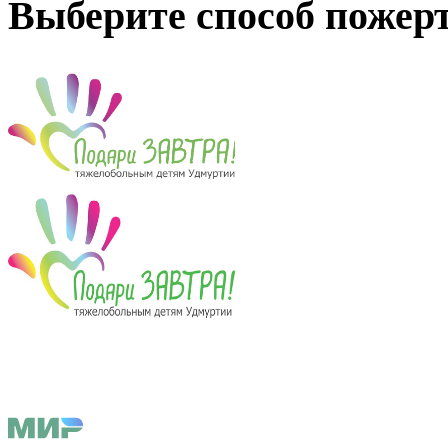
Выберите способ пожер