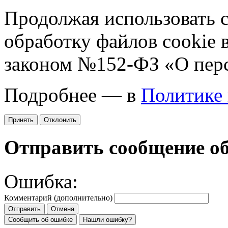
Продолжая использовать са
обработку файлов cookie 
законом №152-ФЗ «О пер
Подробнее — в
Политике
Принять
Отклонить
Отправить сообщение о
Ошибка:
Комментарий (дополнительно)
Отправить
Отмена
Сообщить об ошибке
Нашли ошибку?