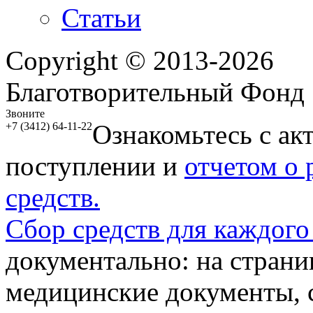
Статьи
Copyright © 2013-2026
Благотворительный Фонд
Звоните
Ознакомьтесь с ак
+7 (3412) 64-11-22
поступлении и
отчетом о
средств.
Сбор средств для каждого
документально: на стран
медицинские документы, с