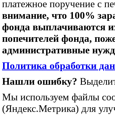
платежное поручение с пе
внимание, что 100% зар
фонда выплачиваются из
попечителей фонда, пож
административные нужды
Политика обработки да
Нашли ошибку?
Выделит
Мы используем файлы coo
(Яндекс.Метрика) для улу