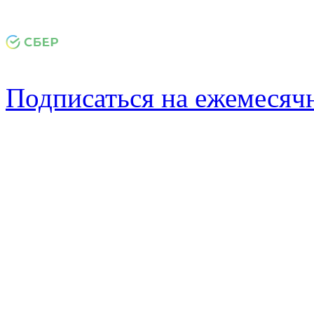
Подписаться на ежемеся