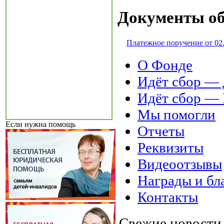
Документы об
Платежное поручение от 02
О Фонде
Идёт сбор 
Идёт сбор 
Мы помогли
Если нужна помощь
Отчеты
Реквизиты
Видеоотзывы
Награды и бл
Контакты
Свежие новост