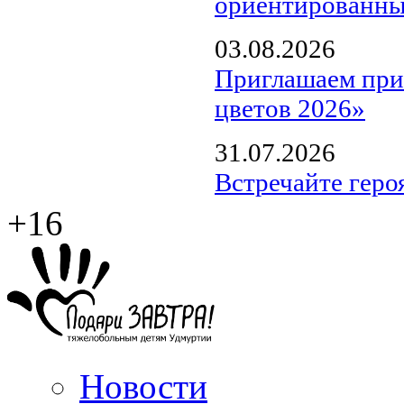
ориентированны
03.08.2026
Приглашаем прин
цветов 2026»
31.07.2026
Встречайте геро
+16
Новости