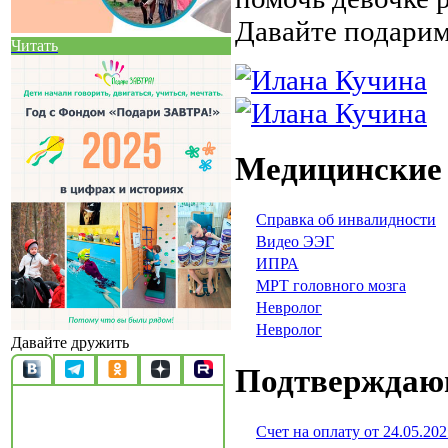
Давайте подарим
Читать
Медицинские
Cправка об инвалидности
Видео ЭЭГ
ИПРА
МРТ головного мозга
Невролог
Невролог
Давайте дружить
Подтверждаю
Счет на оплату от 24.05.202