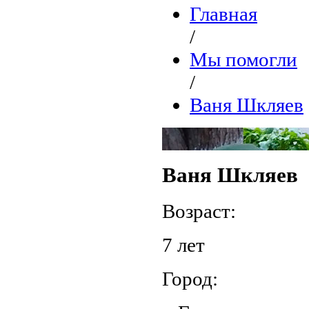
Главная
/
Мы помогли
/
Ваня Шкляев
Ваня Шкляев
Возраст:
7 лет
Город: