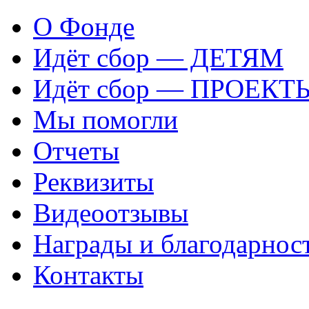
О Фонде
Идёт сбор — ДЕТЯМ
Идёт сбор — ПРОЕКТ
Мы помогли
Отчеты
Реквизиты
Видеоотзывы
Награды и благодарнос
Контакты