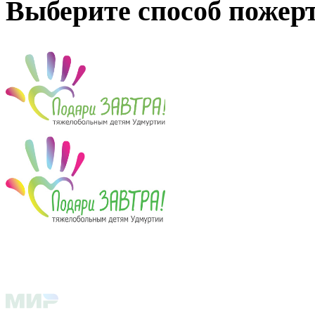
Выберите способ пожер