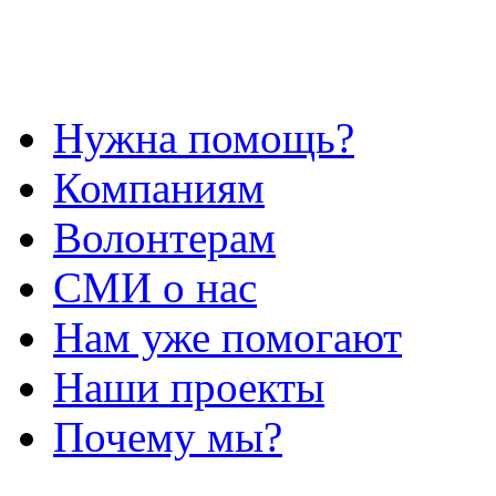
Нужна помощь?
Компаниям
Волонтерам
СМИ о нас
Нам уже помогают
Наши проекты
Почему мы?