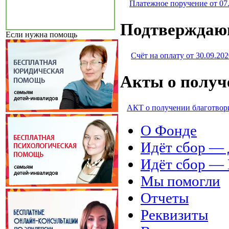
Платежное поручение от 07
Подтверждаю
Если нужна помощь
Счёт на оплату от 30.09.202
Акты о получ
АКТ о получении благотвори
О Фонде
Идёт сбор 
Идёт сбор 
Мы помогли
Отчеты
Реквизиты