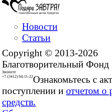
Новости
Статьи
Copyright © 2013-2026
Благотворительный Фонд
Звоните
Ознакомьтесь с ак
+7 (3412) 64-11-22
поступлении и
отчетом о
средств.