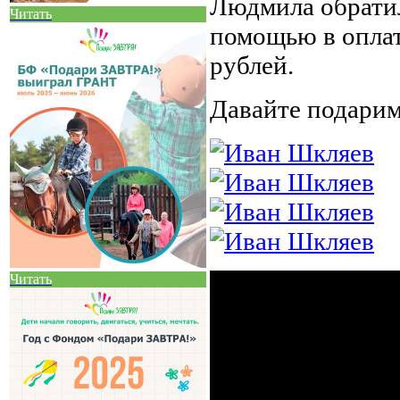
Людмила обрати
Читать
помощью в оплат
рублей.
Давайте подарим
Читать