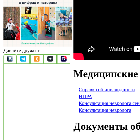
Давайте дружить
Медицинские
Cправка об инвалидности
ИПРА
Консультация невролога сен
Консультация невролога
Документы об