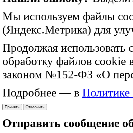
Мы используем файлы coo
(Яндекс.Метрика) для улу
Продолжая использовать са
обработку файлов cookie 
законом №152-ФЗ «О пер
Подробнее — в
Политике
Принять
Отклонить
Отправить сообщение о