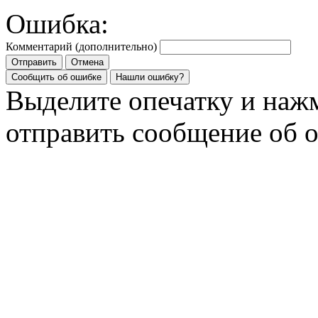
Ошибка:
Комментарий (дополнительно)
Отправить
Отмена
Сообщить об ошибке
Нашли ошибку?
Выделите опечатку и на
отправить сообщение об 