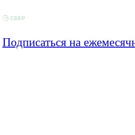
Подписаться на ежемеся