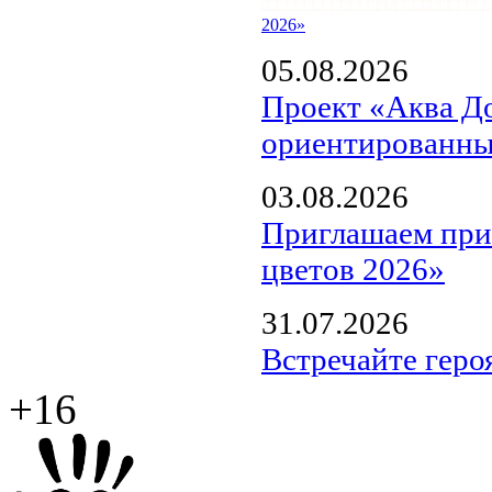
2026»
05.08.2026
Проект «Аква Д
ориентированны
03.08.2026
Приглашаем прин
цветов 2026»
31.07.2026
Встречайте геро
+16