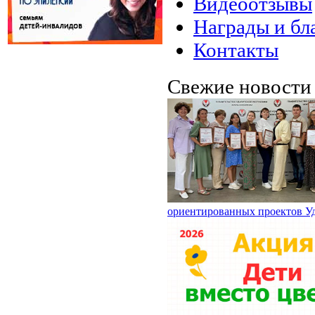
Видеоотзывы
Награды и бл
Контакты
Свежие новост
ориентированных проектов У