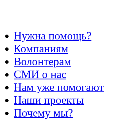
Нужна помощь?
Компаниям
Волонтерам
СМИ о нас
Нам уже помогают
Наши проекты
Почему мы?