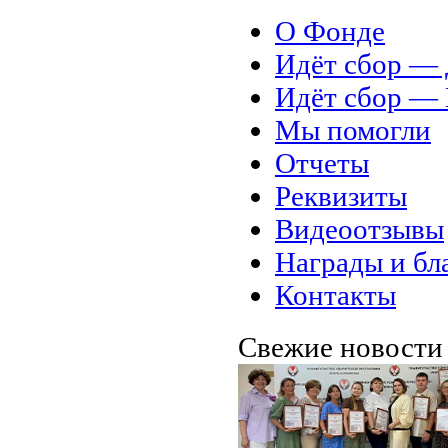
О Фонде
Идёт сбор 
Идёт сбор 
Мы помогли
Отчеты
Реквизиты
Видеоотзывы
Награды и бл
Контакты
Свежие новост