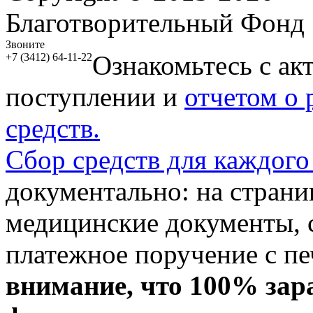
Благотворительный Фонд
Звоните
Ознакомьтесь с ак
+7 (3412) 64-11-22
поступлении и
отчетом о
средств.
Сбор средств для каждого
документально: на стран
медицинские документы, с
платежное поручение с пе
внимание, что 100% зар