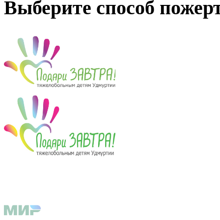
Выберите способ пожер