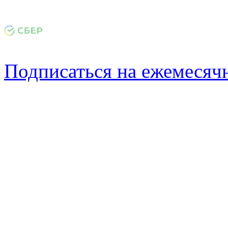
Подписаться на ежемеся