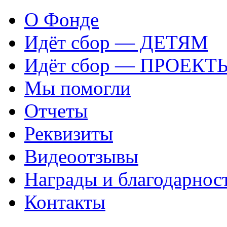
О Фонде
Идёт сбор — ДЕТЯМ
Идёт сбор — ПРОЕКТ
Мы помогли
Отчеты
Реквизиты
Видеоотзывы
Награды и благодарнос
Контакты