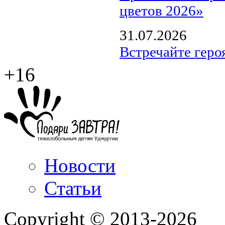
цветов 2026»
31.07.2026
Встречайте геро
+16
Новости
Статьи
Copyright © 2013-2026