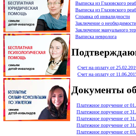
Выписка из Глазовского реа
Выписка из Глазовского реа
Справка об инвалидности
Заключение о необходимости
Заключение мануального тер
Выписка невролога
Подтверждаю
Счет на оплату от 25.02.201
Счет на оплату от 11.06.201
Документы об
Платежное поручение от 01.
Платежное поручение от 31.
Платежное поручение от 31.
Платежное поручение от 31.
Платежное поручение от 03.