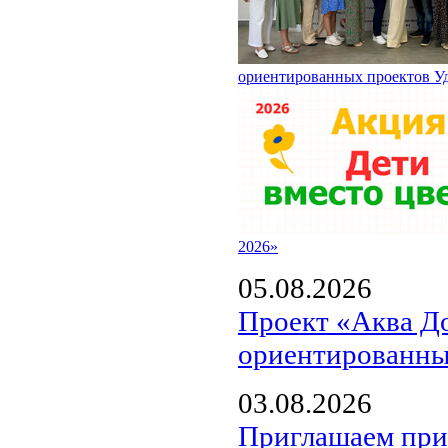
ориентированных проектов У
2026»
05.08.2026
Проект «Аква Д
ориентированны
03.08.2026
Приглашаем прин