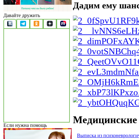
Дадим ему шанс
Давайте дружить
Медицинские
Если нужна помощь
Выписка из психоневрологи