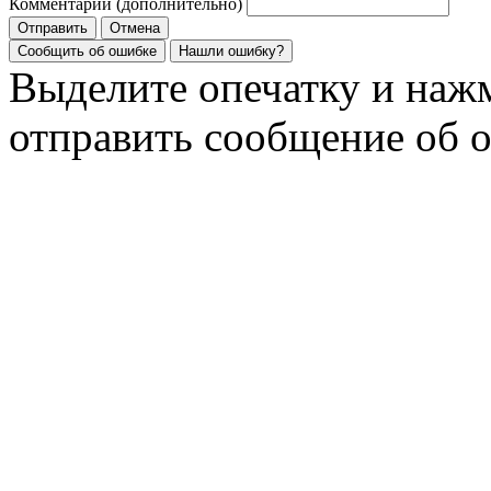
Комментарий (дополнительно)
Отправить
Отмена
Сообщить об ошибке
Нашли ошибку?
Выделите опечатку и на
отправить сообщение об 