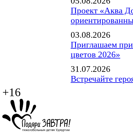
05.08.2026
Проект «Аква Д
ориентированны
03.08.2026
Приглашаем прин
цветов 2026»
31.07.2026
Встречайте геро
+16