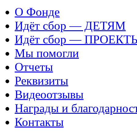
О Фонде
Идёт сбор — ДЕТЯМ
Идёт сбор — ПРОЕКТ
Мы помогли
Отчеты
Реквизиты
Видеоотзывы
Награды и благодарнос
Контакты