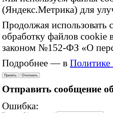
(Яндекс.Метрика) для улу
Продолжая использовать са
обработку файлов cookie 
законом №152-ФЗ «О пер
Подробнее — в
Политике
Принять
Отклонить
Отправить сообщение о
Ошибка: