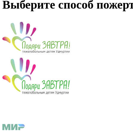
Выберите способ пожер