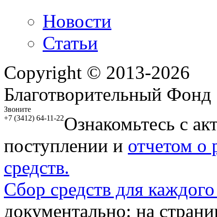
Новости
Статьи
Copyright © 2013-2026
Благотворительный Фонд
Звоните
Ознакомьтесь с ак
+7 (3412) 64-11-22
поступлении и
отчетом о
средств.
Сбор средств для каждого
документально: на стран