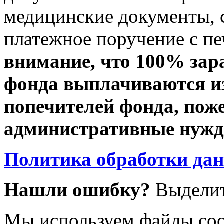
медицинские документы, с
платежное поручение с пе
внимание, что 100% зар
фонда выплачиваются из
попечителей фонда, пож
административные нужды
Политика обработки да
Нашли ошибку?
Выделит
Мы используем файлы coo