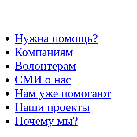
Нужна помощь?
Компаниям
Волонтерам
СМИ о нас
Нам уже помогают
Наши проекты
Почему мы?