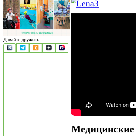
Давайте дружить
Медицинские