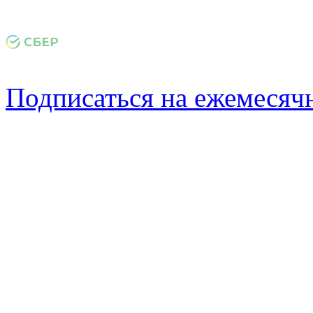
Подписаться на ежемеся