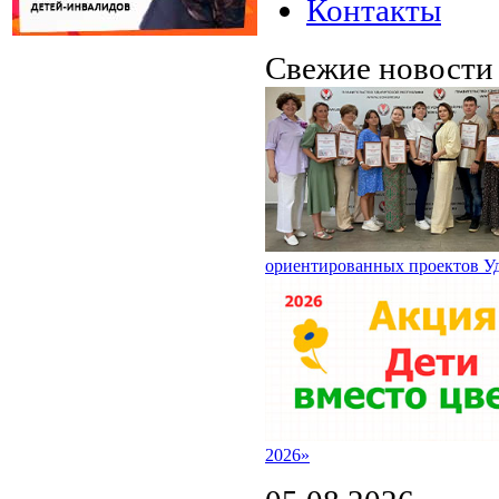
Контакты
Свежие новост
ориентированных проектов У
2026»