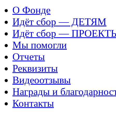
О Фонде
Идёт сбор — ДЕТЯМ
Идёт сбор — ПРОЕКТ
Мы помогли
Отчеты
Реквизиты
Видеоотзывы
Награды и благодарнос
Контакты