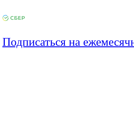
Подписаться на ежемеся