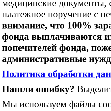
медицинские документы, с
платежное поручение с пе
внимание, что 100% зар
фонда выплачиваются из
попечителей фонда, пож
административные нужды
Политика обработки да
Нашли ошибку?
Выделит
Мы используем файлы coo