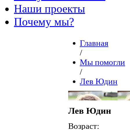
Наши проекты
Почему мы?
Главная
/
Мы помогли
/
Лев Юдин
Лев Юдин
Возраст: