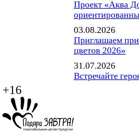
Проект «Аква Д
ориентированны
03.08.2026
Приглашаем прин
цветов 2026»
31.07.2026
Встречайте геро
+16