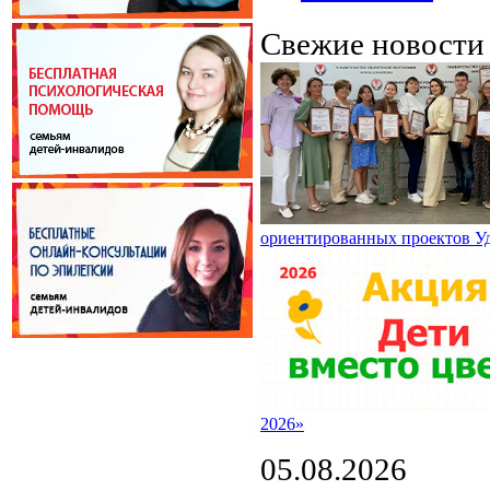
Свежие новост
ориентированных проектов У
2026»
05.08.2026