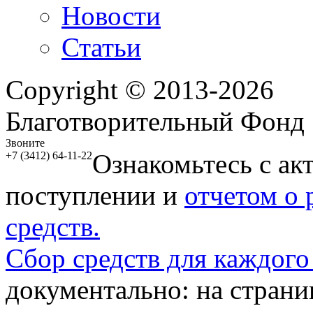
Новости
Статьи
Copyright © 2013-2026
Благотворительный Фонд
Звоните
Ознакомьтесь с ак
+7 (3412) 64-11-22
поступлении и
отчетом о
средств.
Сбор средств для каждого
документально: на стран