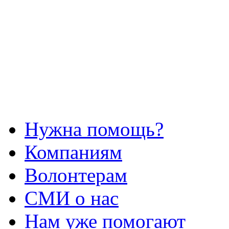
Нужна помощь?
Компаниям
Волонтерам
СМИ о нас
Нам уже помогают