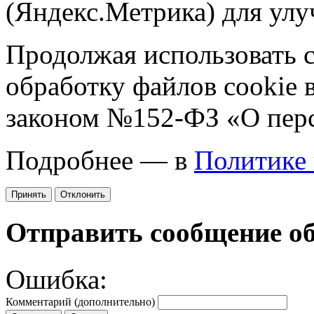
(Яндекс.Метрика) для улу
Продолжая использовать са
обработку файлов cookie 
законом №152-ФЗ «О пер
Подробнее — в
Политике
Принять
Отклонить
Отправить сообщение о
Ошибка:
Комментарий (дополнительно)