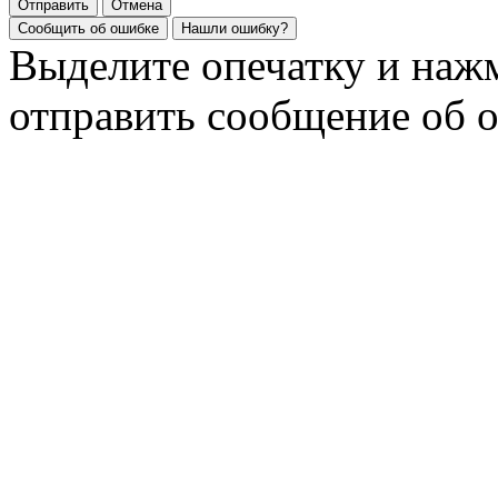
Отправить
Отмена
Сообщить об ошибке
Нашли ошибку?
Выделите опечатку и на
отправить сообщение об 