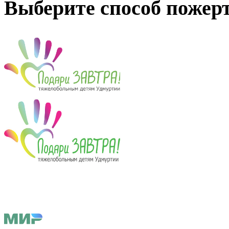
Выберите способ пожер