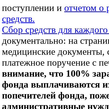
поступлении и
отчетом о
средств.
Сбор средств для каждого
документально: на стран
медицинские документы, с
платежное поручение с пе
внимание, что 100% зар
фонда выплачиваются из
попечителей фонда, пож
административные нужды