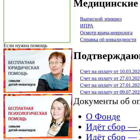
Медицинские
Выписной эпикриз
ИПРА
Осмотр врача-невролога
Справка об инвалидности
Если нужна помощь
Подтверждаю
Счет на оплату от 10.03.202
Счет на оплату от 27.03.202
Счет на оплату от 27.01.202
Счет на оплату от 09.07.202
Документы об о
О Фонде
Идёт сбор 
Идёт сбор 