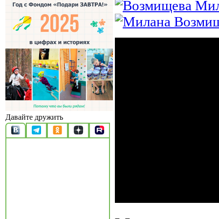
Давайте дружить