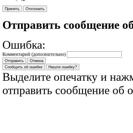
Принять
Отклонить
Отправить сообщение о
Ошибка:
Комментарий (дополнительно)
Отправить
Отмена
Сообщить об ошибке
Нашли ошибку?
Выделите опечатку и на
отправить сообщение об 