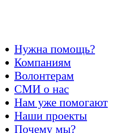
Нужна помощь?
Компаниям
Волонтерам
СМИ о нас
Нам уже помогают
Наши проекты
Почему мы?