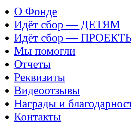
О Фонде
Идёт сбор — ДЕТЯМ
Идёт сбор — ПРОЕКТ
Мы помогли
Отчеты
Реквизиты
Видеоотзывы
Награды и благодарнос
Контакты