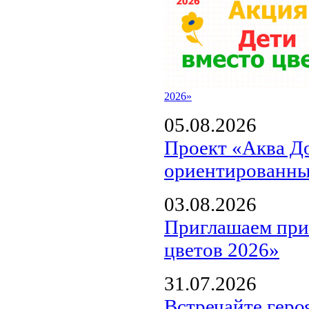
2026»
05.08.2026
Проект «Аква Д
ориентированны
03.08.2026
Приглашаем прин
цветов 2026»
31.07.2026
Встречайте геро