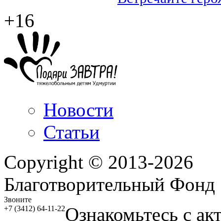
+16
Новости
Статьи
Copyright © 2013-2026
Благотворительный Фонд
Звоните
Ознакомьтесь с ак
+7 (3412) 64-11-22