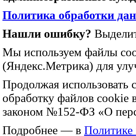
Политика обработки да
Нашли ошибку?
Выделит
Мы используем файлы coo
(Яндекс.Метрика) для улу
Продолжая использовать са
обработку файлов cookie 
законом №152-ФЗ «О пер
Подробнее — в
Политике