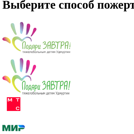
Выберите способ пожер