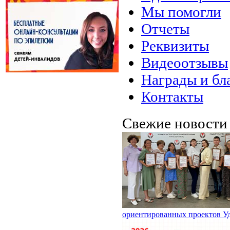
Мы помогли
Отчеты
Реквизиты
Видеоотзывы
Награды и бл
Контакты
Свежие новост
ориентированных проектов У