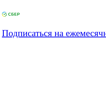
Подписаться на ежемеся