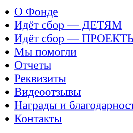
О Фонде
Идёт сбор — ДЕТЯМ
Идёт сбор — ПРОЕКТ
Мы помогли
Отчеты
Реквизиты
Видеоотзывы
Награды и благодарнос
Контакты