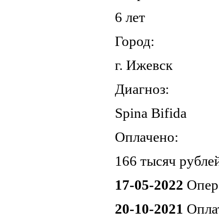
6 лет
Город:
г. Ижевск
Диагноз:
Spina Bifida
Оплачено:
166 тысяч рубле
17-05-2022
Опер
20-10-2021
Опла