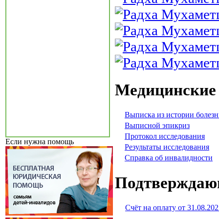
Медицинские
Выписка из истории болез
Выписной эпикриз
Протокол исследования
Если нужна помощь
Результаты исследования
Справка об инвалидности
Подтверждаю
Счёт на оплату от 31.08.202