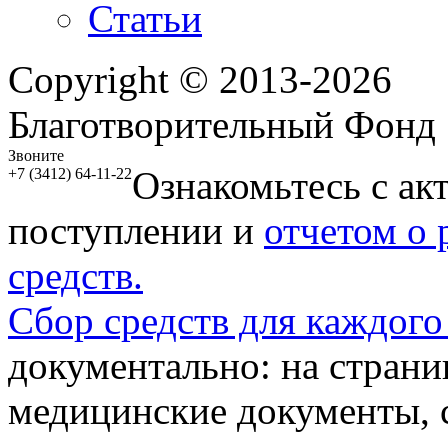
Статьи
Copyright © 2013-2026
Благотворительный Фонд
Звоните
Ознакомьтесь с ак
+7 (3412) 64-11-22
поступлении и
отчетом о
средств.
Сбор средств для каждого
документально: на стран
медицинские документы, с