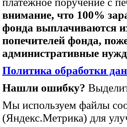
платежное поручение с пе
внимание, что 100% зар
фонда выплачиваются из
попечителей фонда, пож
административные нужды
Политика обработки да
Нашли ошибку?
Выделит
Мы используем файлы coo
(Яндекс.Метрика) для улу