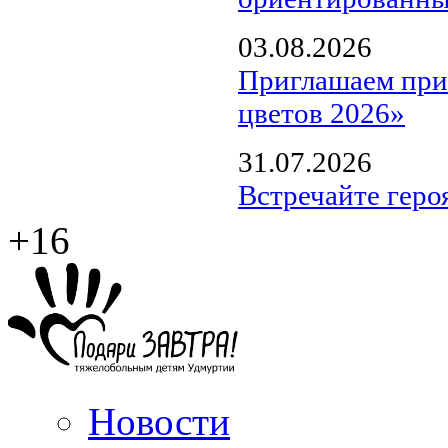
03.08.2026
Приглашаем прин
цветов 2026»
31.07.2026
Встречайте геро
+16
Новости