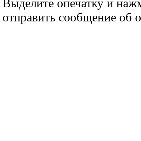
Выделите опечатку и на
отправить сообщение об 