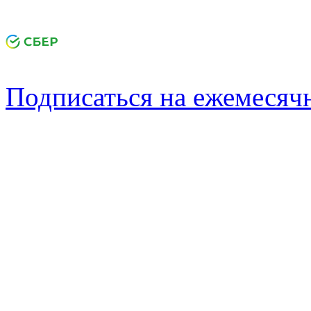
Подписаться на ежемеся