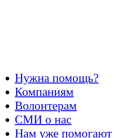
Нужна помощь?
Компаниям
Волонтерам
СМИ о нас
Нам уже помогают