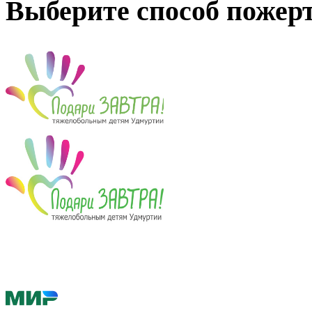
Выберите способ пожер