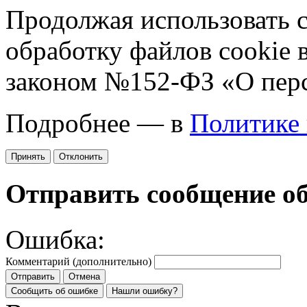
Продолжая использовать са
обработку файлов cookie 
законом №152-ФЗ «О пер
Подробнее — в
Политике
Принять
Отклонить
Отправить сообщение о
Ошибка:
Комментарий (дополнительно)
Отправить
Отмена
Сообщить об ошибке
Нашли ошибку?