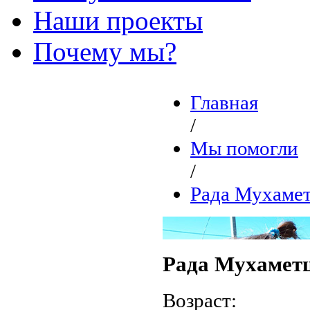
Наши проекты
Почему мы?
Главная
/
Мы помогли
/
Рада Мухаме
Рада Мухамет
Возраст: