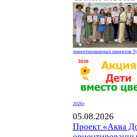
ориентированных проектов У
2026»
05.08.2026
Проект «Аква Д
ориентированны