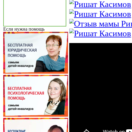
Если нужна помощь