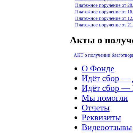
Платежное поручение от 28
Платежное поручение от 16
Платежное поручение от 12
Платежное поручение от 21
Акты о получ
АКТ о получении благотвор
О Фонде
Идёт сбор 
Идёт сбор 
Мы помогли
Отчеты
Реквизиты
Видеоотзывы