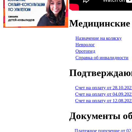
Медицинские
Назначение на коляску
Невролог
Оротопед
Справка об инвалидности
Подтверждаю
Счет на оплату от 28.10.202
Счет на оплату от 04.09.202
Счет на оплату от 12.08.202
Документы об
Платежное поручение от 02