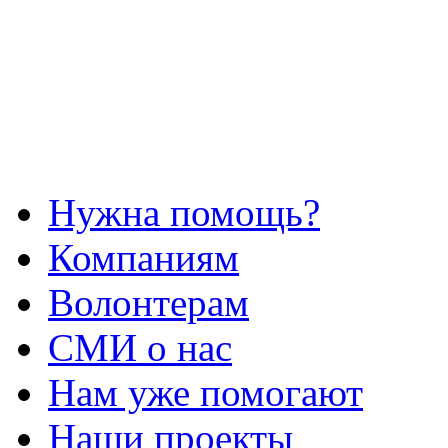
Нужна помощь?
Компаниям
Волонтерам
СМИ о нас
Нам уже помогают
Наши проекты