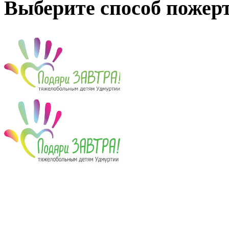
Выберите способ пожер