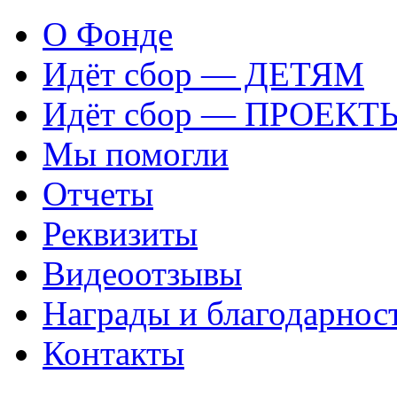
О Фонде
Идёт сбор — ДЕТЯМ
Идёт сбор — ПРОЕКТ
Мы помогли
Отчеты
Реквизиты
Видеоотзывы
Награды и благодарнос
Контакты