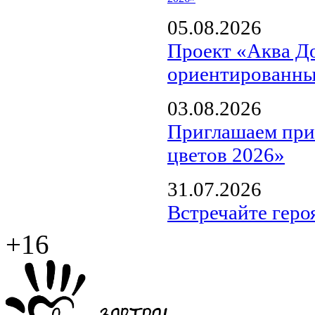
05.08.2026
Проект «Аква Д
ориентированны
03.08.2026
Приглашаем прин
цветов 2026»
31.07.2026
Встречайте геро
+16