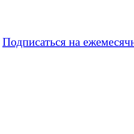
Подписаться на ежемеся