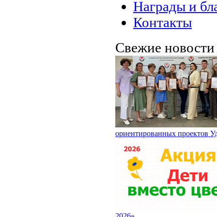
Награды и бл
Контакты
Свежие новост
ориентированных проектов У
2026»