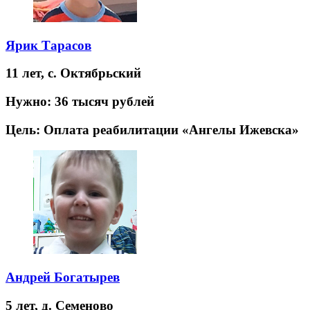
Ярик Тарасов
11 лет,
с. Октябрьский
Нужно:
36 тысяч рублей
Цель:
Оплата реабилитации «Ангелы Ижевска»
Андрей Богатырев
5 лет,
д. Семеново