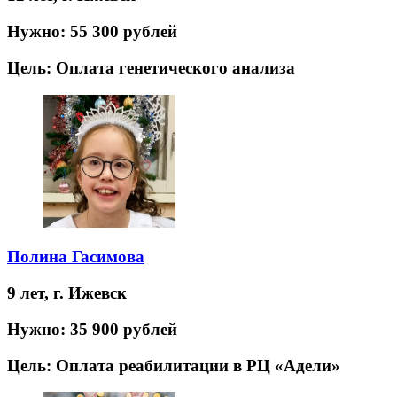
Нужно:
55 300 рублей
Цель:
Оплата генетического анализа
Полина Гасимова
9 лет,
г. Ижевск
Нужно:
35 900 рублей
Цель:
Оплата реабилитации в РЦ «Адели»