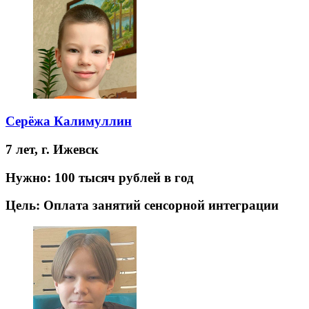
Серёжа Калимуллин
7 лет,
г. Ижевск
Нужно:
100 тысяч рублей в год
Цель:
Оплата занятий сенсорной интеграции