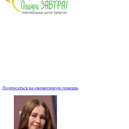
Подписаться на ежемесячную помощь