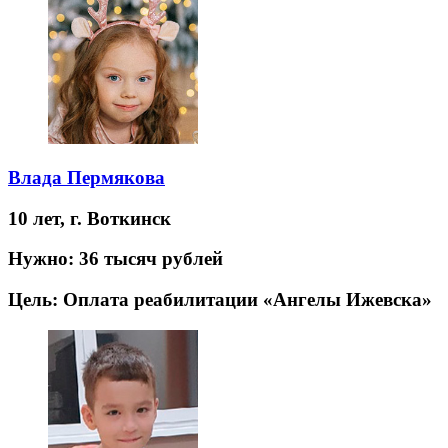
Влада Пермякова
10 лет,
г. Воткинск
Нужно:
36 тысяч рублей
Цель:
Оплата реабилитации «Ангелы Ижевска»