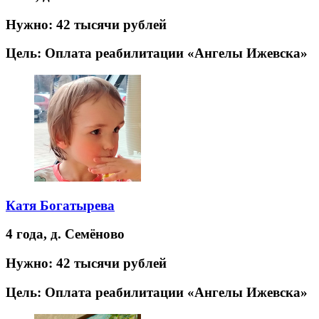
Нужно:
42 тысячи рублей
Цель:
Оплата реабилитации «Ангелы Ижевска»
Катя Богатырева
4 года,
д. Семёново
Нужно:
42 тысячи рублей
Цель:
Оплата реабилитации «Ангелы Ижевска»