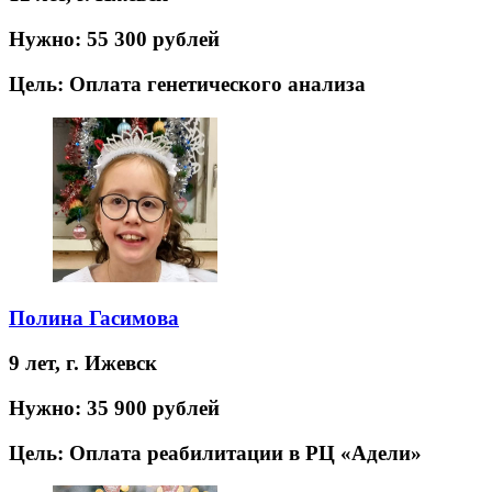
Нужно:
55 300 рублей
Цель:
Оплата генетического анализа
Полина Гасимова
9 лет,
г. Ижевск
Нужно:
35 900 рублей
Цель:
Оплата реабилитации в РЦ «Адели»