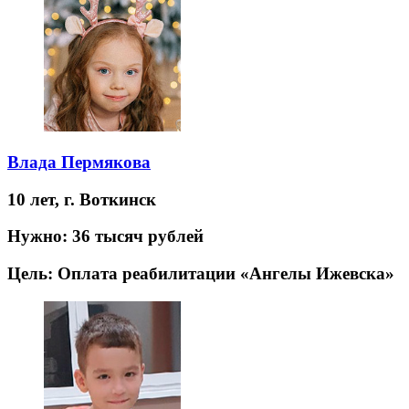
Влада Пермякова
10 лет,
г. Воткинск
Нужно:
36 тысяч рублей
Цель:
Оплата реабилитации «Ангелы Ижевска»