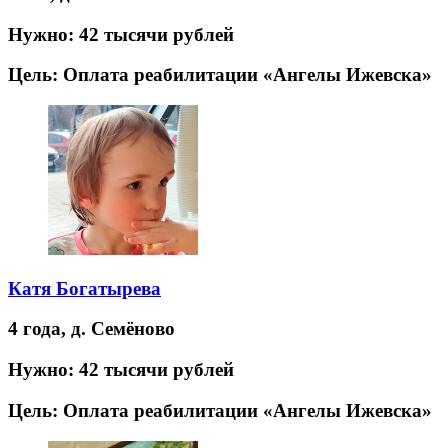
Нужно:
42 тысячи рублей
Цель:
Оплата реабилитации «Ангелы Ижевска»
Катя Богатырева
4 года,
д. Семёново
Нужно:
42 тысячи рублей
Цель:
Оплата реабилитации «Ангелы Ижевска»