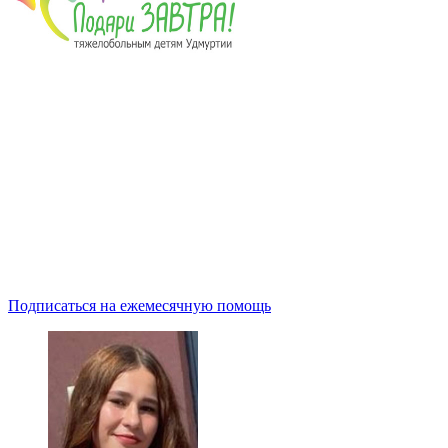
Подписаться на ежемесячную помощь