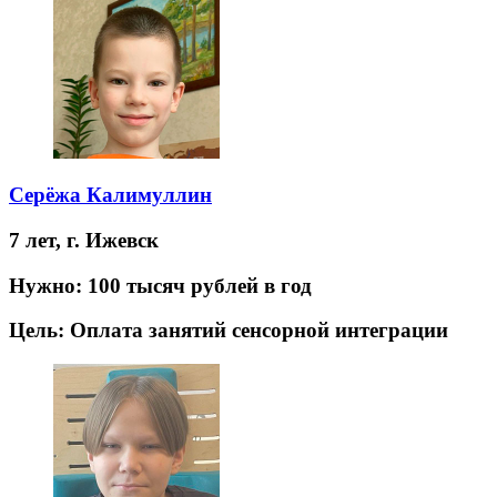
Серёжа Калимуллин
7 лет,
г. Ижевск
Нужно:
100 тысяч рублей в год
Цель:
Оплата занятий сенсорной интеграции