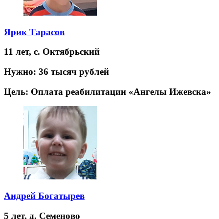
Ярик Тарасов
11 лет,
с. Октябрьский
Нужно:
36 тысяч рублей
Цель:
Оплата реабилитации «Ангелы Ижевска»
Андрей Богатырев
5 лет,
д. Семеново