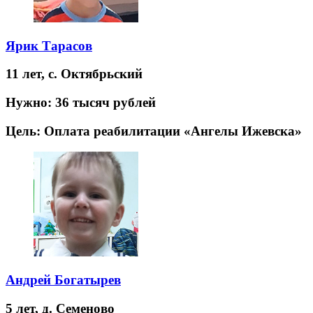
Ярик Тарасов
11 лет,
с. Октябрьский
Нужно:
36 тысяч рублей
Цель:
Оплата реабилитации «Ангелы Ижевска»
Андрей Богатырев
5 лет,
д. Семеново