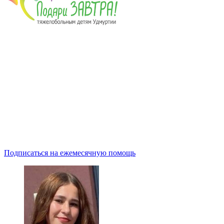
Подписаться на ежемесячную помощь