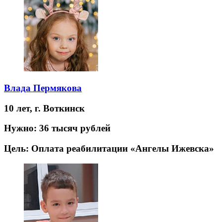
Влада Пермякова
10 лет,
г. Воткинск
Нужно:
36 тысяч рублей
Цель:
Оплата реабилитации «Ангелы Ижевска»