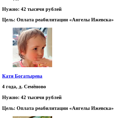
Нужно:
42 тысячи рублей
Цель:
Оплата реабилитации «Ангелы Ижевска»
Катя Богатырева
4 года,
д. Семёново
Нужно:
42 тысячи рублей
Цель:
Оплата реабилитации «Ангелы Ижевска»