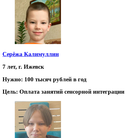
Серёжа Калимуллин
7 лет,
г. Ижевск
Нужно:
100 тысяч рублей в год
Цель:
Оплата занятий сенсорной интеграции