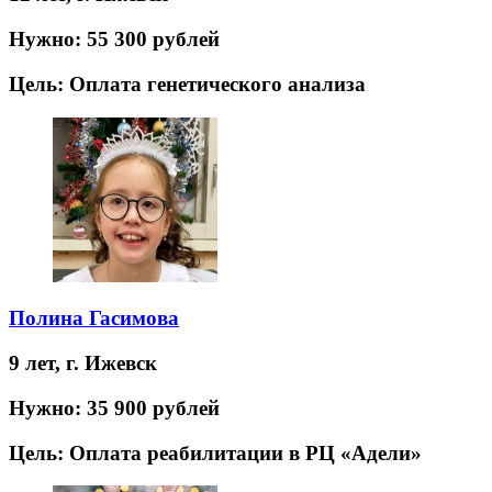
Нужно:
55 300 рублей
Цель:
Оплата генетического анализа
Полина Гасимова
9 лет,
г. Ижевск
Нужно:
35 900 рублей
Цель:
Оплата реабилитации в РЦ «Адели»