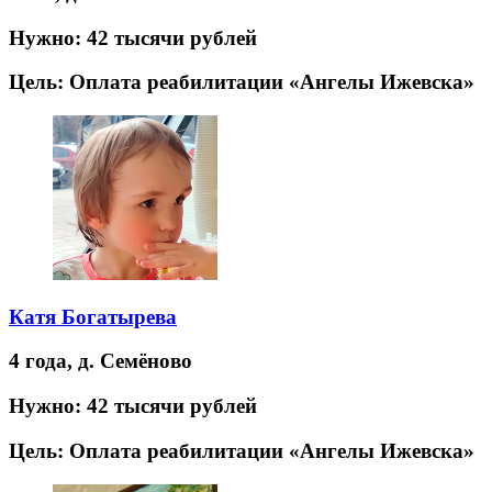
Нужно:
42 тысячи рублей
Цель:
Оплата реабилитации «Ангелы Ижевска»
Катя Богатырева
4 года,
д. Семёново
Нужно:
42 тысячи рублей
Цель:
Оплата реабилитации «Ангелы Ижевска»