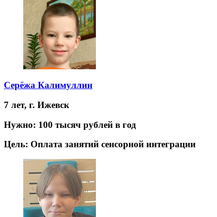
Серёжа Калимуллин
7 лет,
г. Ижевск
Нужно:
100 тысяч рублей в год
Цель:
Оплата занятий сенсорной интеграции