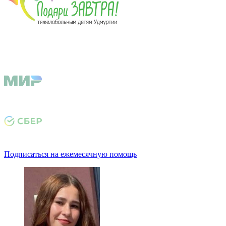
Подписаться на ежемесячную помощь