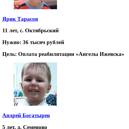
Ярик Тарасов
11 лет,
с. Октябрьский
Нужно:
36 тысяч рублей
Цель:
Оплата реабилитации «Ангелы Ижевска»
Андрей Богатырев
5 лет,
д. Семеново