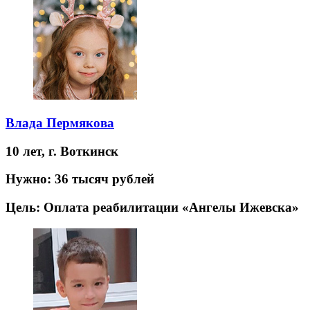
Влада Пермякова
10 лет,
г. Воткинск
Нужно:
36 тысяч рублей
Цель:
Оплата реабилитации «Ангелы Ижевска»