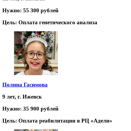
Нужно:
55 300 рублей
Цель:
Оплата генетического анализа
Полина Гасимова
9 лет,
г. Ижевск
Нужно:
35 900 рублей
Цель:
Оплата реабилитации в РЦ «Адели»