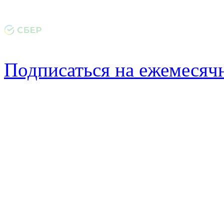
Подписаться на ежемеся