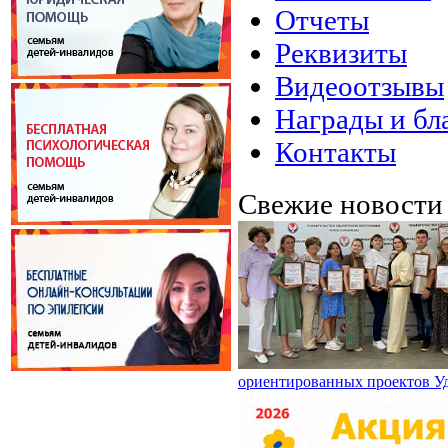
Отчеты
Реквизиты
Видеоотзывы
Награды и бл
Контакты
Свежие новост
ориентированных проектов У