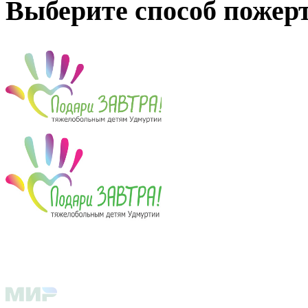
Выберите способ пожер