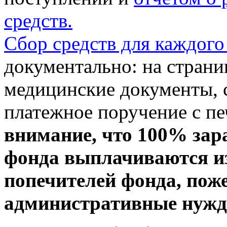
средств.
Сбор средств для каждого
документально: на стран
медицинские документы, с
платежное поручение с пе
внимание, что 100% зар
фонда выплачиваются из
попечителей фонда, пож
административные нужды