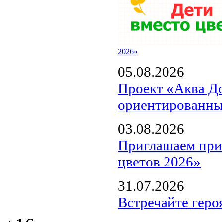
2026»
05.08.2026
Проект «Аква Д
ориентированны
03.08.2026
Приглашаем прин
цветов 2026»
31.07.2026
Встречайте геро