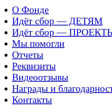
О Фонде
Идёт сбор — ДЕТЯМ
Идёт сбор — ПРОЕКТ
Мы помогли
Отчеты
Реквизиты
Видеоотзывы
Награды и благодарнос
Контакты