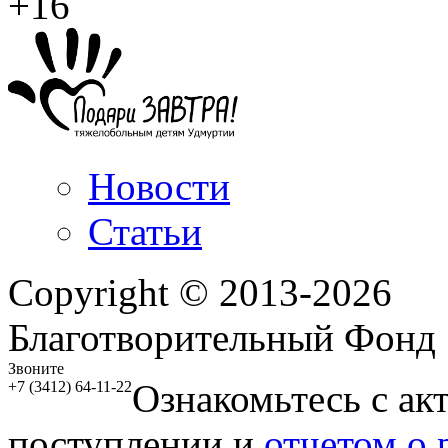
+16
Новости
Статьи
Copyright © 2013-2026
Благотворительный Фонд
Звоните
Ознакомьтесь с ак
+7 (3412) 64-11-22
поступлении и
отчетом о