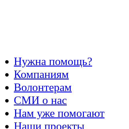
Нужна помощь?
Компаниям
Волонтерам
СМИ о нас
Нам уже помогают
Наши проекты