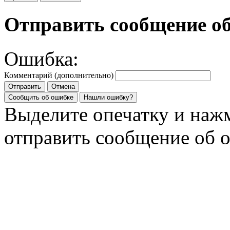
Отправить сообщение о
Ошибка:
Комментарий (дополнительно)
Отправить
Отмена
Сообщить об ошибке
Нашли ошибку?
Выделите опечатку и на
отправить сообщение об 