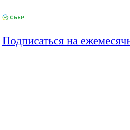
Подписаться на ежемеся