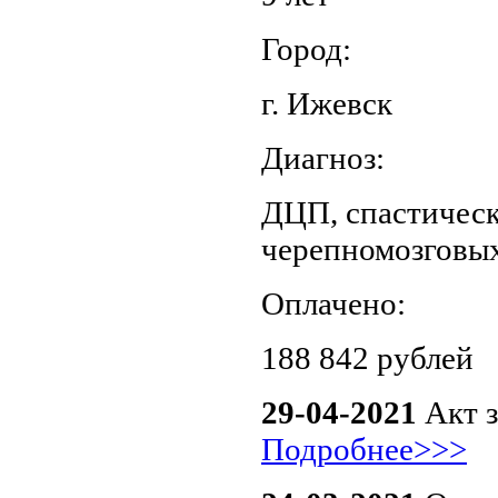
Город:
г. Ижевск
Диагноз:
ДЦП, спастическ
черепномозговых
Оплачено:
188 842 рублей
29-04-2021
Акт з
Подробнее>>>