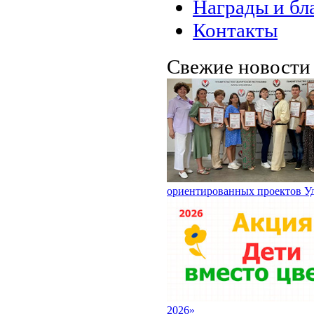
Награды и бл
Контакты
Свежие новост
ориентированных проектов У
2026»