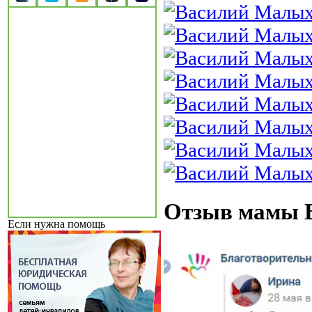
Отзыв мамы 
Если нужна помощь