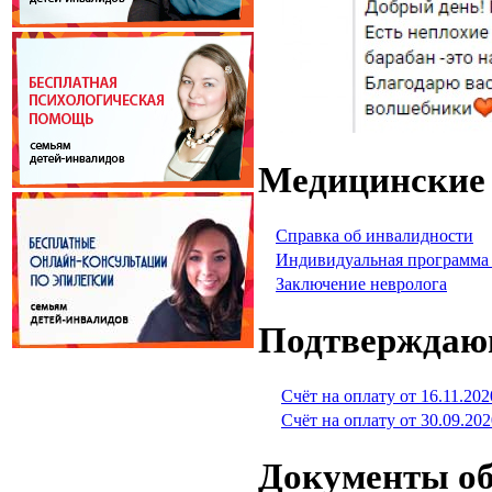
Медицинские
Справка об инвалидности
Индивидуальная программа
Заключение невролога
Подтверждаю
Счёт на оплату от 16.11.202
Счёт на оплату от 30.09.202
Документы об