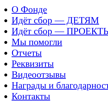
О Фонде
Идёт сбор — ДЕТЯМ
Идёт сбор — ПРОЕКТ
Мы помогли
Отчеты
Реквизиты
Видеоотзывы
Награды и благодарнос
Контакты