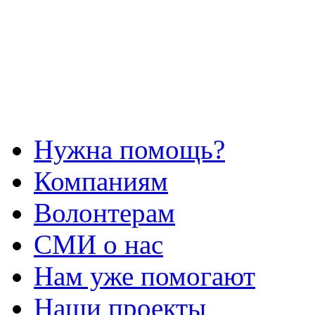
Нужна помощь?
Компаниям
Волонтерам
СМИ о нас
Нам уже помогают
Наши проекты