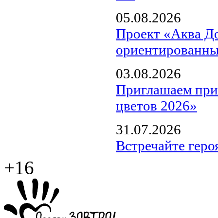
05.08.2026
Проект «Аква Д
ориентированны
03.08.2026
Приглашаем прин
цветов 2026»
31.07.2026
Встречайте геро
+16