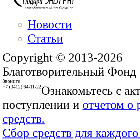
Новости
Статьи
Copyright © 2013-2026
Благотворительный Фонд
Звоните
Ознакомьтесь с ак
+7 (3412) 64-11-22
поступлении и
отчетом о
средств.
Сбор средств для каждого