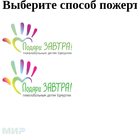
Выберите способ пожер