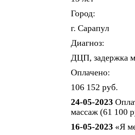
Город:
г. Сарапул
Диагноз:
ДЦП, задержка м
Оплачено:
106 152‬ руб.
24-05-2023
Опла
массаж (61 100 р
16-05-2023
«Я м