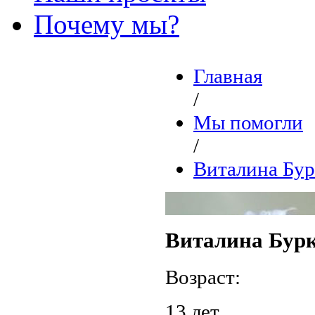
Почему мы?
Главная
/
Мы помогли
/
Виталина Бур
Виталина Бур
Возраст:
13 лет