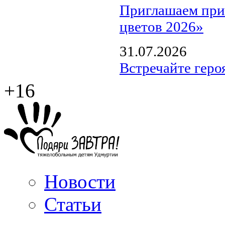
Приглашаем прин
цветов 2026»
31.07.2026
Встречайте геро
+16
Новости
Статьи