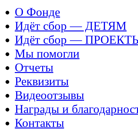
О Фонде
Идёт сбор — ДЕТЯМ
Идёт сбор — ПРОЕКТ
Мы помогли
Отчеты
Реквизиты
Видеоотзывы
Награды и благодарнос
Контакты