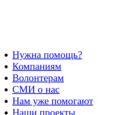
Нужна помощь?
Компаниям
Волонтерам
СМИ о нас
Нам уже помогают
Наши проекты