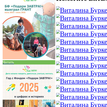
Читать