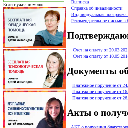
Выписка
Если нужна помощь
Справка об инвалидности
Индивидуальная программа
Рекомендательное письмо в
Подтверждаю
Счет на оплату от 20.03.202
Счет на оплату от 10.05.201
Документы об
Платежное поручение от 24
Платежное поручение от 16
Платежное поручение от 26
Акты о получ
АКТ о получении благотвор