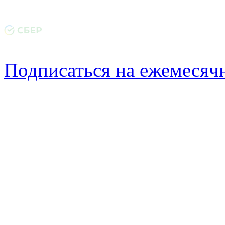
Подписаться на ежемеся