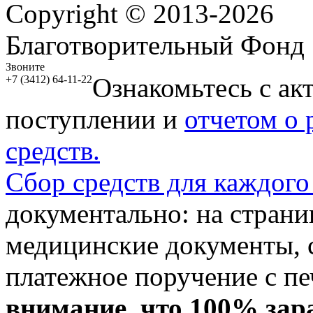
Copyright © 2013-2026
Благотворительный Фонд
Звоните
Ознакомьтесь с ак
+7 (3412) 64-11-22
поступлении и
отчетом о
средств.
Сбор средств для каждого
документально: на стран
медицинские документы, с
платежное поручение с пе
внимание, что 100% зар