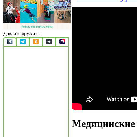
Давайте дружить
Медицинские