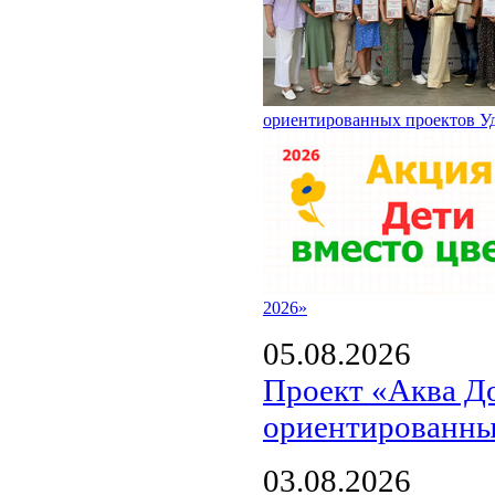
ориентированных проектов У
2026»
05.08.2026
Проект «Аква Д
ориентированны
03.08.2026