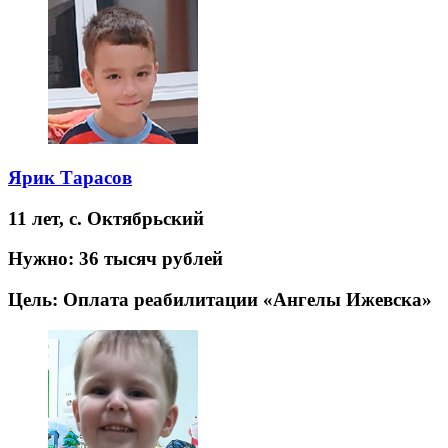
Ярик Тарасов
11 лет,
с. Октябрьский
Нужно:
36 тысяч рублей
Цель:
Оплата реабилитации «Ангелы Ижевска»