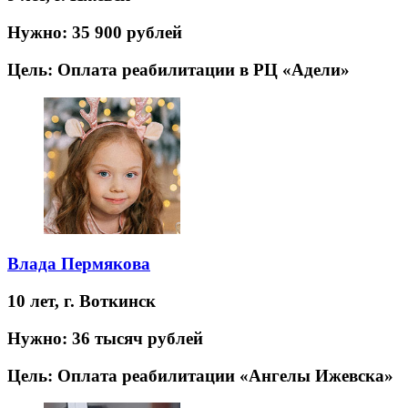
Нужно:
35 900 рублей
Цель:
Оплата реабилитации в РЦ «Адели»
Влада Пермякова
10 лет,
г. Воткинск
Нужно:
36 тысяч рублей
Цель:
Оплата реабилитации «Ангелы Ижевска»