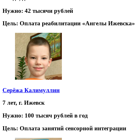
Нужно:
42 тысячи рублей
Цель:
Оплата реабилитации «Ангелы Ижевска»
Серёжа Калимуллин
7 лет,
г. Ижевск
Нужно:
100 тысяч рублей в год
Цель:
Оплата занятий сенсорной интеграции