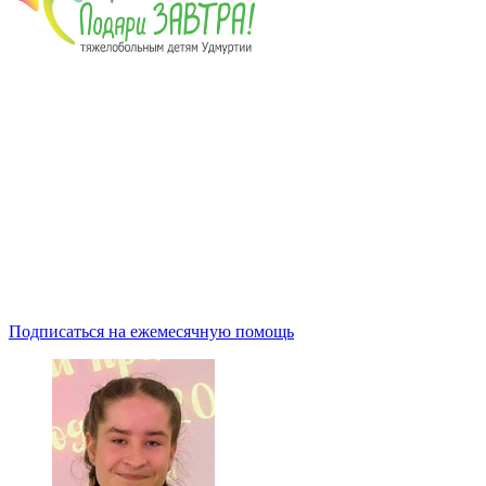
Подписаться на ежемесячную помощь