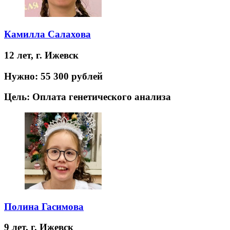
Камилла Салахова
12 лет,
г. Ижевск
Нужно:
55 300 рублей
Цель:
Оплата генетического анализа
Полина Гасимова
9 лет,
г. Ижевск