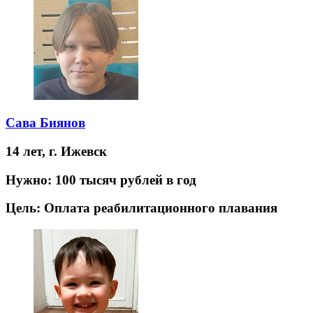
Сава Биянов
14 лет,
г. Ижевск
Нужно:
100 тысяч рублей в год
Цель:
Оплата реабилитационного плавания