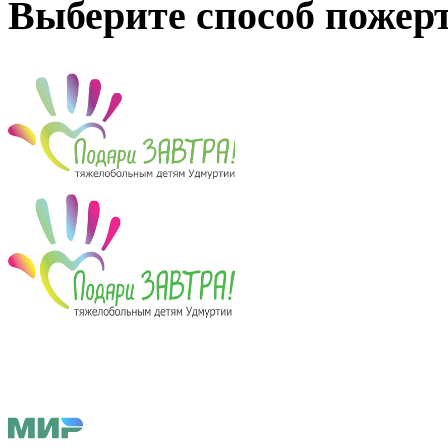
Выберите способ пожер