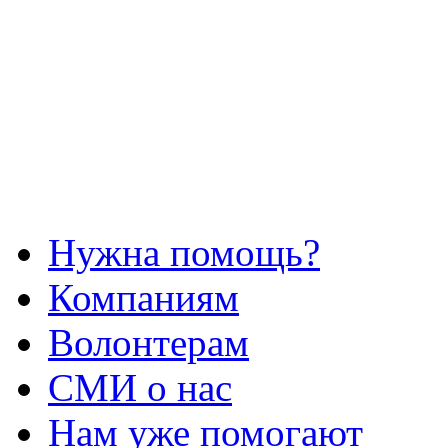
Нужна помощь?
Компаниям
Волонтерам
СМИ о нас
Нам уже помогают