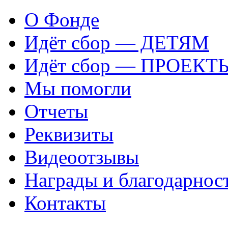
О Фонде
Идёт сбор — ДЕТЯМ
Идёт сбор — ПРОЕКТ
Мы помогли
Отчеты
Реквизиты
Видеоотзывы
Награды и благодарнос
Контакты