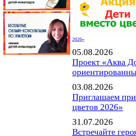
2026»
05.08.2026
Проект «Аква Д
ориентированны
03.08.2026
Приглашаем прин
цветов 2026»
31.07.2026
Встречайте геро