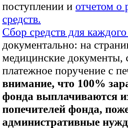
поступлении и
отчетом о
средств.
Сбор средств для каждого
документально: на стран
медицинские документы, с
платежное поручение с пе
внимание, что 100% зар
фонда выплачиваются из
попечителей фонда, пож
административные нужды