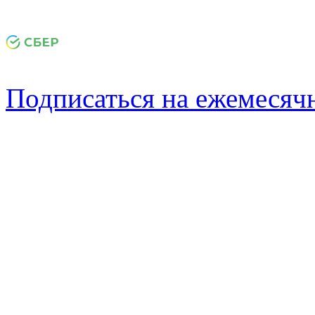
Подписаться на ежемеся