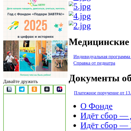
Медицинские
Индивидуальная программа
Справка от педиатра
Документы об
Давайте дружить
Платежное поручение от 13
О Фонде
Идёт сбор 
Идёт сбор 