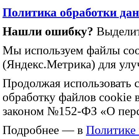
Политика обработки да
Нашли ошибку?
Выделит
Мы используем файлы coo
(Яндекс.Метрика) для улу
Продолжая использовать са
обработку файлов cookie 
законом №152-ФЗ «О пер
Подробнее — в
Политике