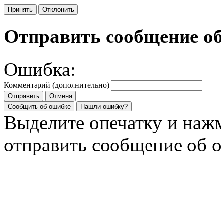
Принять
Отклонить
Отправить сообщение о
Ошибка:
Комментарий (дополнительно)
Отправить
Отмена
Сообщить об ошибке
Нашли ошибку?
Выделите опечатку и на
отправить сообщение об 