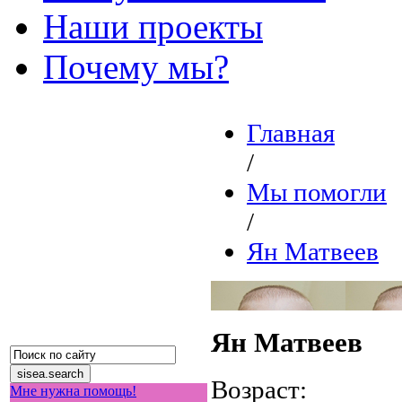
Наши проекты
Почему мы?
Главная
/
Мы помогли
/
Ян Матвеев
Ян Матвеев
Возраст:
Мне нужна помощь!