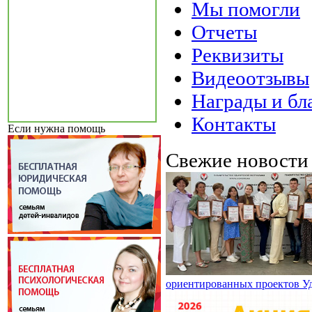
Мы помогли
Отчеты
Реквизиты
Видеоотзывы
Награды и бл
Контакты
Если нужна помощь
Свежие новост
ориентированных проектов У