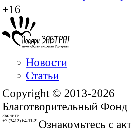
+16
Новости
Статьи
Copyright © 2013-2026
Благотворительный Фонд
Звоните
Ознакомьтесь с ак
+7 (3412) 64-11-22