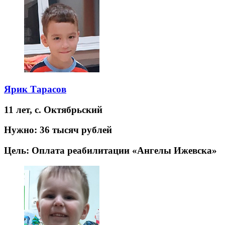
Ярик Тарасов
11 лет,
с. Октябрьский
Нужно:
36 тысяч рублей
Цель:
Оплата реабилитации «Ангелы Ижевска»