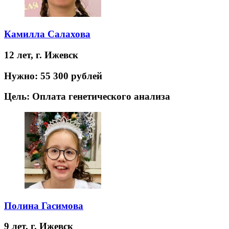
Камилла Салахова
12 лет,
г. Ижевск
Нужно:
55 300 рублей
Цель:
Оплата генетического анализа
Полина Гасимова
9 лет,
г. Ижевск