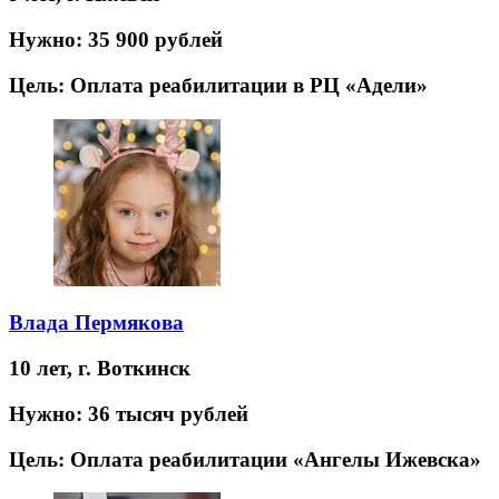
Нужно:
35 900 рублей
Цель:
Оплата реабилитации в РЦ «Адели»
Влада Пермякова
10 лет,
г. Воткинск
Нужно:
36 тысяч рублей
Цель:
Оплата реабилитации «Ангелы Ижевска»