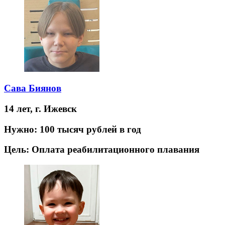
Сава Биянов
14 лет,
г. Ижевск
Нужно:
100 тысяч рублей в год
Цель:
Оплата реабилитационного плавания