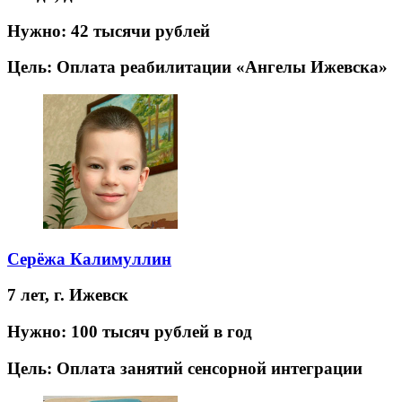
Нужно:
42 тысячи рублей
Цель:
Оплата реабилитации «Ангелы Ижевска»
Серёжа Калимуллин
7 лет,
г. Ижевск
Нужно:
100 тысяч рублей в год
Цель:
Оплата занятий сенсорной интеграции