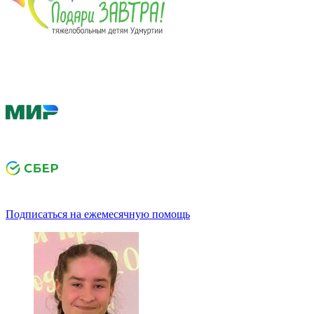
Подписаться на ежемесячную помощь