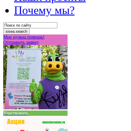
Почему мы?
Мне нужна помощь!
Отправить заявку
Участвовать