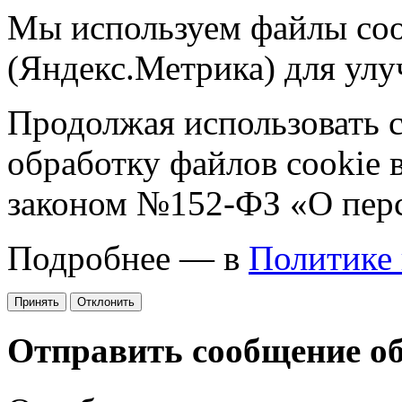
Мы используем файлы coo
(Яндекс.Метрика) для улу
Продолжая использовать са
обработку файлов cookie 
законом №152-ФЗ «О пер
Подробнее — в
Политике
Принять
Отклонить
Отправить сообщение о