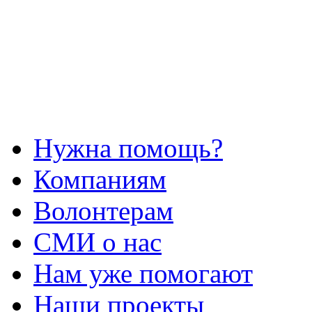
Нужна помощь?
Компаниям
Волонтерам
СМИ о нас
Нам уже помогают
Наши проекты