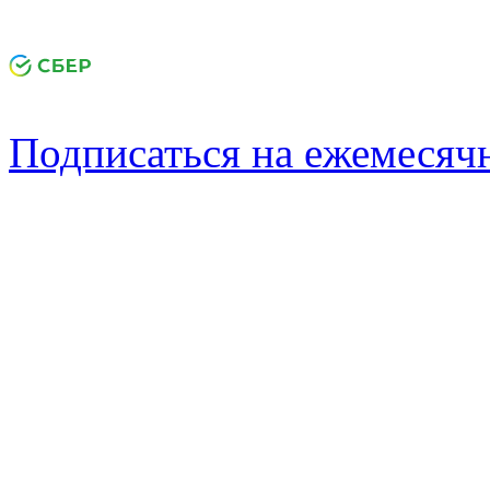
Подписаться на ежемеся