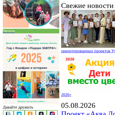
Свежие новост
Читать
ориентированных проектов У
2026»
05.08.2026
Давайте дружить
Проект «Аква Д