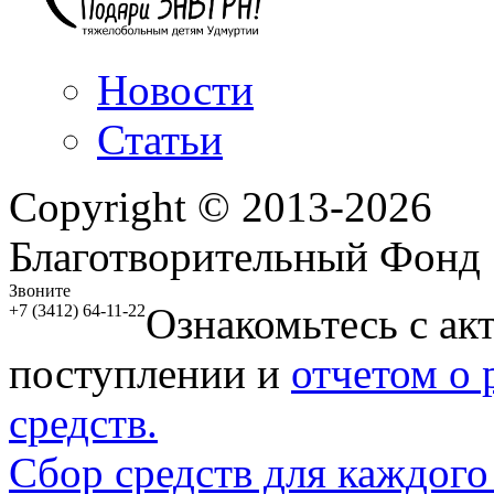
Новости
Статьи
Copyright © 2013-2026
Благотворительный Фонд
Звоните
Ознакомьтесь с ак
+7 (3412) 64-11-22
поступлении и
отчетом о
средств.
Сбор средств для каждого