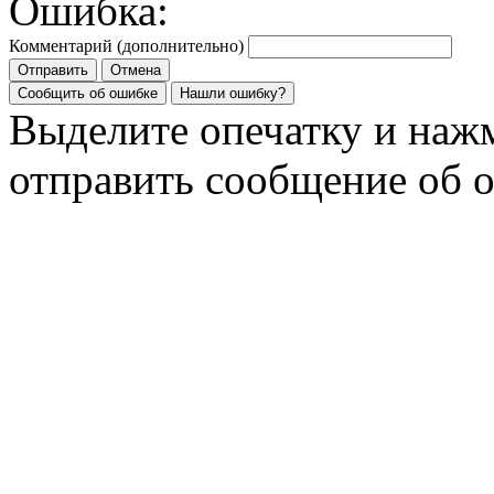
Ошибка:
Комментарий (дополнительно)
Отправить
Отмена
Сообщить об ошибке
Нашли ошибку?
Выделите опечатку и на
отправить сообщение об 