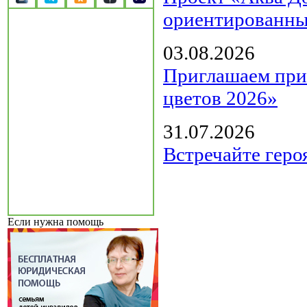
ориентированны
03.08.2026
Приглашаем прин
цветов 2026»
31.07.2026
Встречайте геро
Если нужна помощь