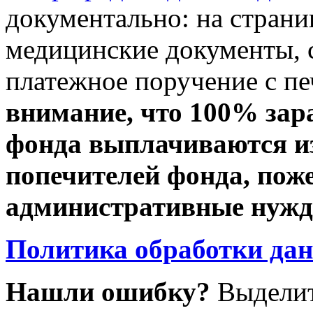
документально: на стран
медицинские документы, с
платежное поручение с пе
внимание, что 100% зар
фонда выплачиваются из
попечителей фонда, пож
административные нужды
Политика обработки да
Нашли ошибку?
Выделит