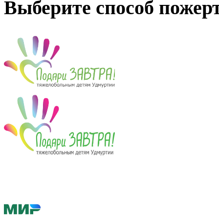
Выберите способ пожер