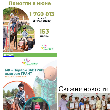
Читать
Свежие новост