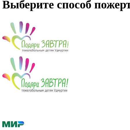
Выберите способ пожер