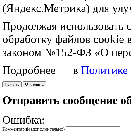
(Яндекс.Метрика) для улу
Продолжая использовать са
обработку файлов cookie 
законом №152-ФЗ «О пер
Подробнее — в
Политике
Принять
Отклонить
Отправить сообщение о
Ошибка:
Комментарий (дополнительно)