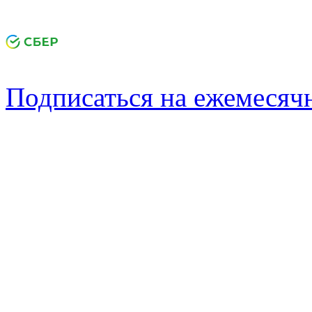
Подписаться на ежемеся