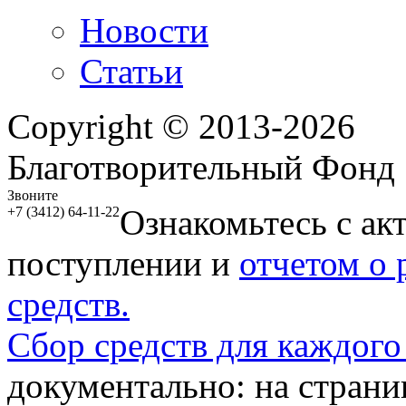
Новости
Статьи
Copyright © 2013-2026
Благотворительный Фонд
Звоните
Ознакомьтесь с ак
+7 (3412) 64-11-22
поступлении и
отчетом о
средств.
Сбор средств для каждого
документально: на стран