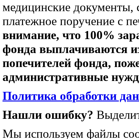
медицинские документы, с
платежное поручение с пе
внимание, что 100% зар
фонда выплачиваются из
попечителей фонда, пож
административные нужды
Политика обработки да
Нашли ошибку?
Выделит
Мы используем файлы coo