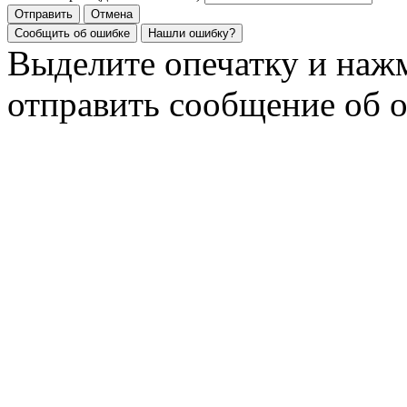
Отправить
Отмена
Сообщить об ошибке
Нашли ошибку?
Выделите опечатку и на
отправить сообщение об 