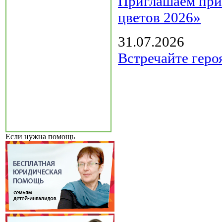
Приглашаем прин
цветов 2026»
31.07.2026
Встречайте геро
Если нужна помощь