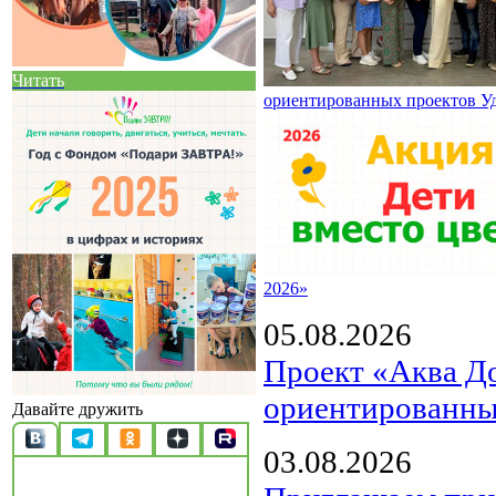
Читать
ориентированных проектов У
2026»
05.08.2026
Проект «Аква Д
ориентированны
Давайте дружить
03.08.2026