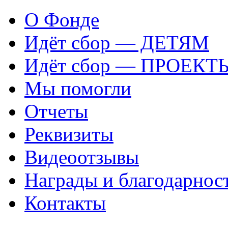
О Фонде
Идёт сбор — ДЕТЯМ
Идёт сбор — ПРОЕКТ
Мы помогли
Отчеты
Реквизиты
Видеоотзывы
Награды и благодарнос
Контакты