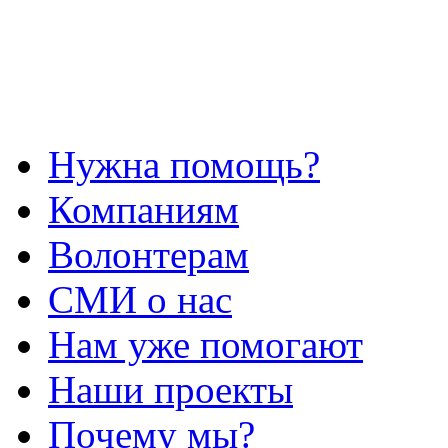
Нужна помощь?
Компаниям
Волонтерам
СМИ о нас
Нам уже помогают
Наши проекты
Почему мы?