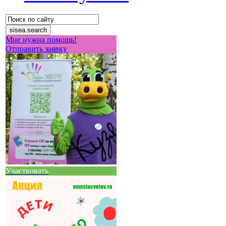
Мне нужна помощь!
Отправить заявку
Участвовать