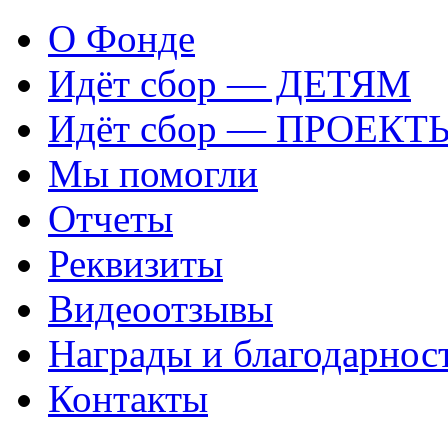
О Фонде
Идёт сбор — ДЕТЯМ
Идёт сбор — ПРОЕКТ
Мы помогли
Отчеты
Реквизиты
Видеоотзывы
Награды и благодарнос
Контакты