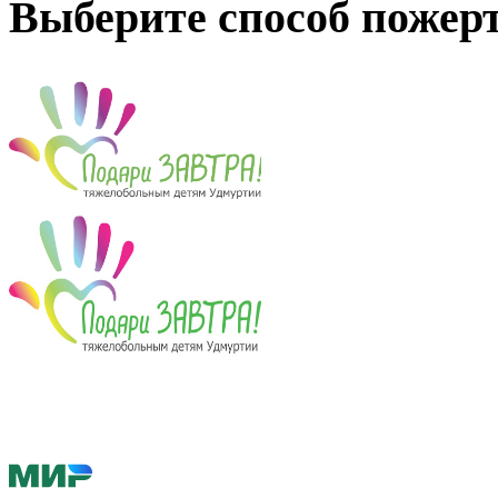
Выберите способ пожер