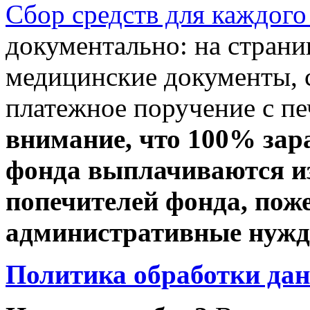
Сбор средств для каждого
документально: на стран
медицинские документы, с
платежное поручение с пе
внимание, что 100% зар
фонда выплачиваются из
попечителей фонда, пож
административные нужды
Политика обработки да