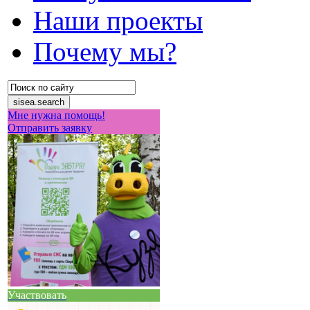
Наши проекты
Почему мы?
Мне нужна помощь!
Отправить заявку
Участвовать