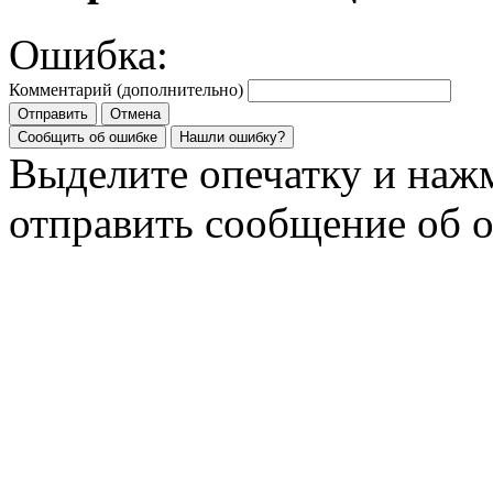
Ошибка:
Комментарий (дополнительно)
Отправить
Отмена
Сообщить об ошибке
Нашли ошибку?
Выделите опечатку и на
отправить сообщение об 