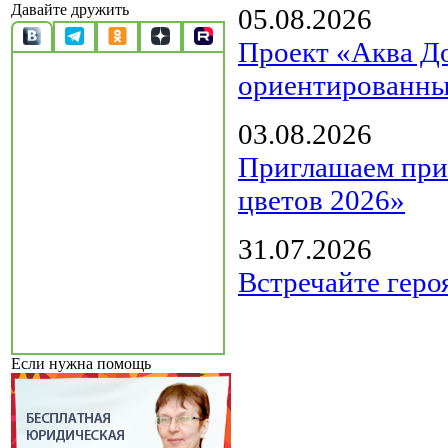
Давайте дружить
05.08.2026
Проект «Аква Д
ориентированны
03.08.2026
Приглашаем прин
цветов 2026»
31.07.2026
Встречайте геро
Если нужна помощь