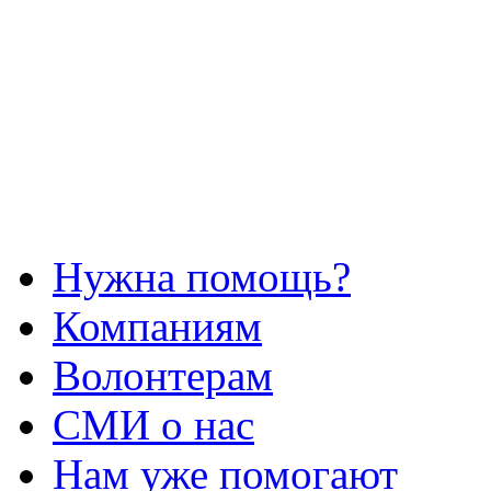
Нужна помощь?
Компаниям
Волонтерам
СМИ о нас
Нам уже помогают