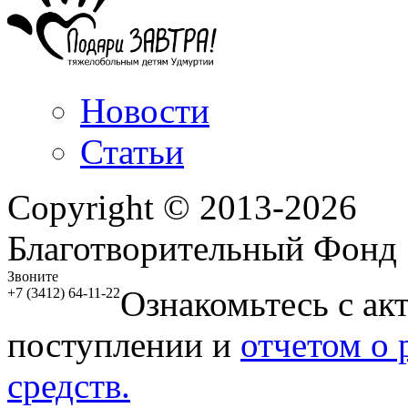
Новости
Статьи
Copyright © 2013-2026
Благотворительный Фонд
Звоните
Ознакомьтесь с ак
+7 (3412) 64-11-22
поступлении и
отчетом о
средств.