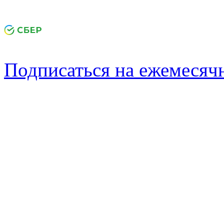
Подписаться на ежемеся