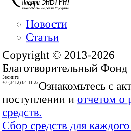
Новости
Статьи
Copyright © 2013-2026
Благотворительный Фонд
Звоните
Ознакомьтесь с ак
+7 (3412) 64-11-22
поступлении и
отчетом о
средств.
Сбор средств для каждого