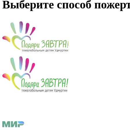
Выберите способ пожер