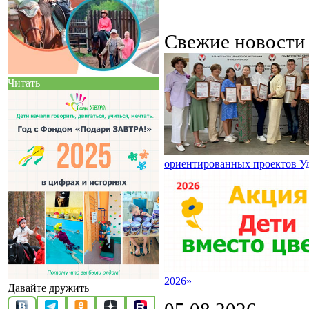
Свежие новост
Читать
ориентированных проектов У
2026»
Давайте дружить