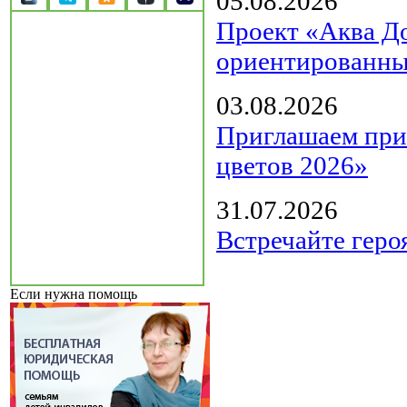
05.08.2026
Проект «Аква Д
ориентированны
03.08.2026
Приглашаем прин
цветов 2026»
31.07.2026
Встречайте геро
Если нужна помощь