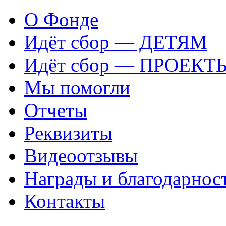
О Фонде
Идёт сбор — ДЕТЯМ
Идёт сбор — ПРОЕКТ
Мы помогли
Отчеты
Реквизиты
Видеоотзывы
Награды и благодарнос
Контакты