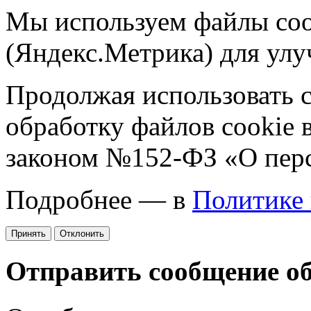
Мы используем файлы coo
(Яндекс.Метрика) для улу
Продолжая использовать са
обработку файлов cookie 
законом №152-ФЗ «О пер
Подробнее — в
Политике
Принять
Отклонить
Отправить сообщение о