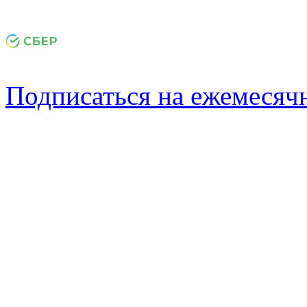
Подписаться на ежемеся