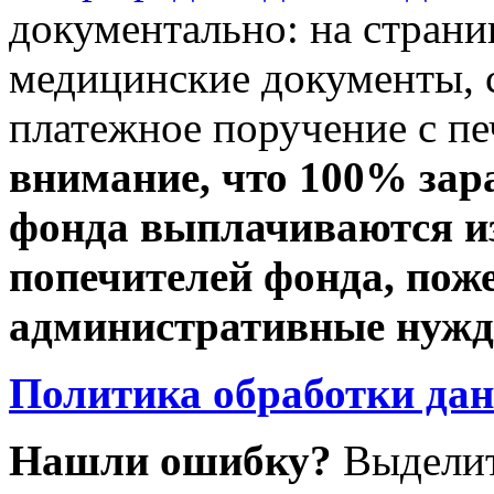
документально: на стран
медицинские документы, с
платежное поручение с пе
внимание, что 100% зар
фонда выплачиваются из
попечителей фонда, пож
административные нужды
Политика обработки да
Нашли ошибку?
Выделит