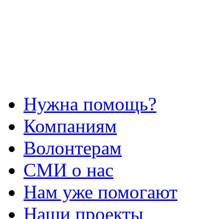
Нужна помощь?
Компаниям
Волонтерам
СМИ о нас
Нам уже помогают
Наши проекты