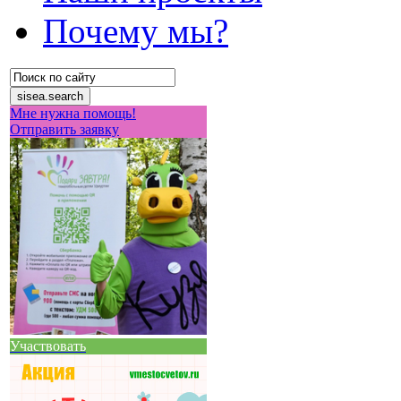
Почему мы?
Мне нужна помощь!
Отправить заявку
Участвовать