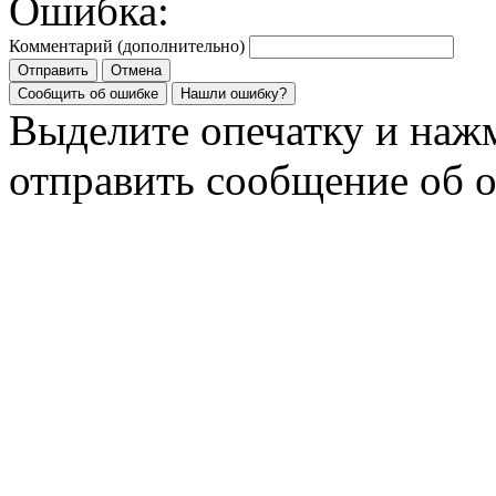
Ошибка:
Комментарий (дополнительно)
Отправить
Отмена
Сообщить об ошибке
Нашли ошибку?
Выделите опечатку и на
отправить сообщение об 