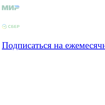
Подписаться на ежемеся