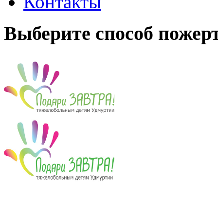
Контакты
Выберите способ пожер