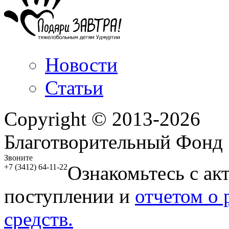
Новости
Статьи
Copyright © 2013-2026
Благотворительный Фонд
Звоните
Ознакомьтесь с ак
+7 (3412) 64-11-22
поступлении и
отчетом о
средств.