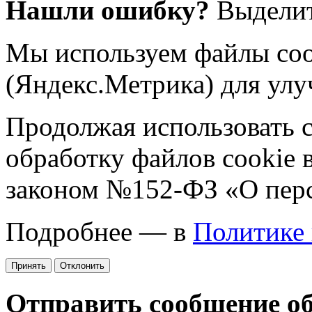
Нашли ошибку?
Выделит
Мы используем файлы coo
(Яндекс.Метрика) для улу
Продолжая использовать са
обработку файлов cookie 
законом №152-ФЗ «О пер
Подробнее — в
Политике
Принять
Отклонить
Отправить сообщение о