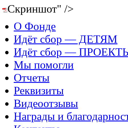
Скриншот" />
О Фонде
Идёт сбор — ДЕТЯМ
Идёт сбор — ПРОЕКТ
Мы помогли
Отчеты
Реквизиты
Видеоотзывы
Награды и благодарнос