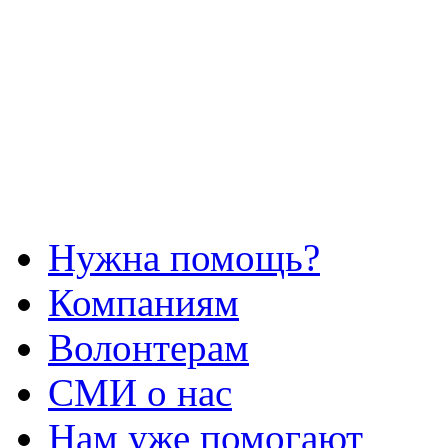
Нужна помощь?
Компаниям
Волонтерам
СМИ о нас
Нам уже помогают