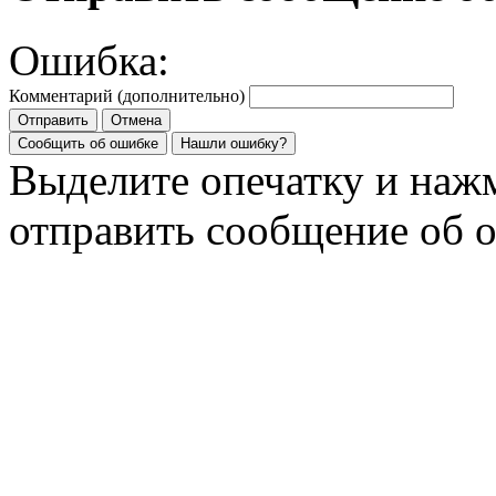
Ошибка:
Комментарий (дополнительно)
Отправить
Отмена
Сообщить об ошибке
Нашли ошибку?
Выделите опечатку и на
отправить сообщение об 