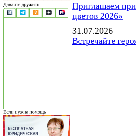
Приглашаем прин
Давайте дружить
цветов 2026»
31.07.2026
Встречайте геро
Если нужна помощь