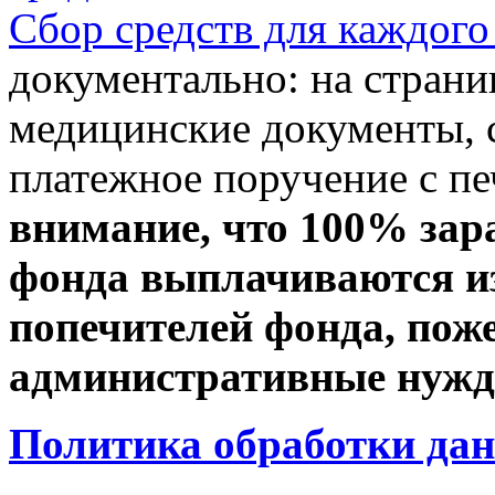
Сбор средств для каждого
документально: на стран
медицинские документы, с
платежное поручение с пе
внимание, что 100% зар
фонда выплачиваются из
попечителей фонда, пож
административные нужды
Политика обработки да