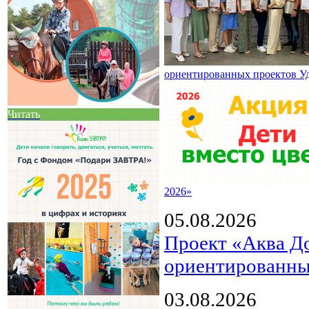
ориентированных проектов У
Читать
2026»
05.08.2026
Проект «Аква Д
ориентированны
03.08.2026