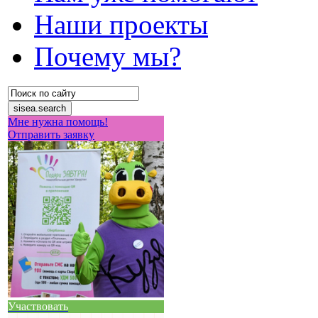
Наши проекты
Почему мы?
Мне нужна помощь!
Отправить заявку
Участвовать