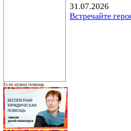
31.07.2026
Встречайте геро
Если нужна помощь