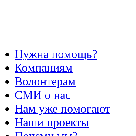
Нужна помощь?
Компаниям
Волонтерам
СМИ о нас
Нам уже помогают
Наши проекты
Почему мы?