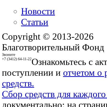
Новости
Статьи
Copyright © 2013-2026
Благотворительный Фонд
Звоните
Ознакомьтесь с ак
+7 (3412) 64-11-22
поступлении и
отчетом о
средств.
Сбор средств для каждого
документально: на стран