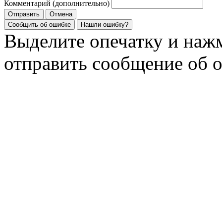
Комментарий (дополнительно)
Отправить
Отмена
Сообщить об ошибке
Нашли ошибку?
Выделите опечатку и на
отправить сообщение об 