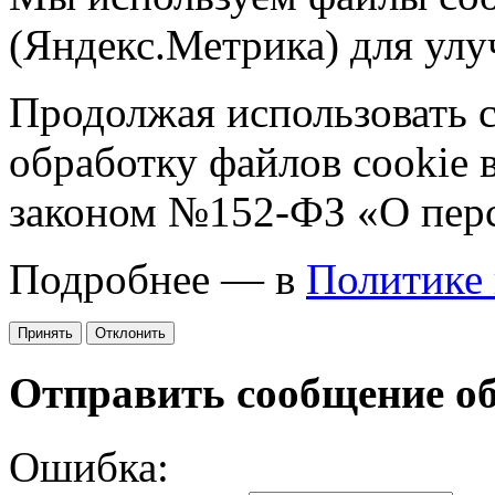
(Яндекс.Метрика) для улу
Продолжая использовать са
обработку файлов cookie 
законом №152-ФЗ «О пер
Подробнее — в
Политике
Принять
Отклонить
Отправить сообщение о
Ошибка: