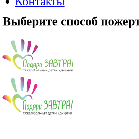
Контакты
Выберите способ пожер