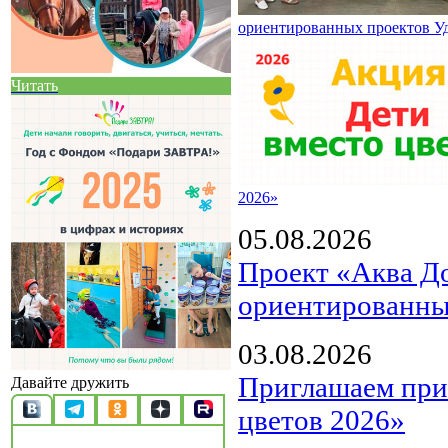
ориентированных проектов У
Читать
2026»
05.08.2026
Проект «Аква Д
ориентированны
03.08.2026
Приглашаем прин
Давайте дружить
цветов 2026»