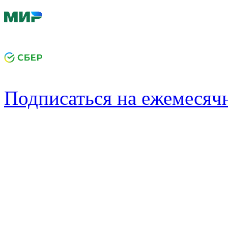
Подписаться на ежемеся