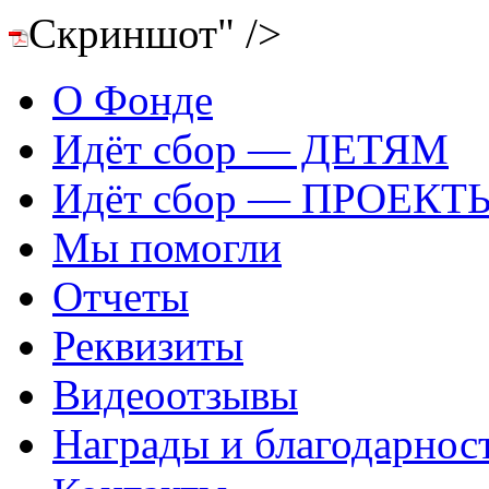
Скриншот" />
О Фонде
Идёт сбор — ДЕТЯМ
Идёт сбор — ПРОЕКТ
Мы помогли
Отчеты
Реквизиты
Видеоотзывы
Награды и благодарнос