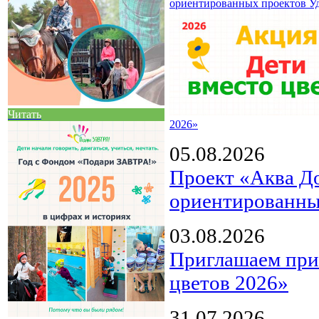
ориентированных проектов У
Читать
2026»
05.08.2026
Проект «Аква Д
ориентированны
03.08.2026
Приглашаем прин
цветов 2026»
31.07.2026