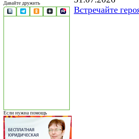
Давайте дружить
Встречайте геро
Если нужна помощь