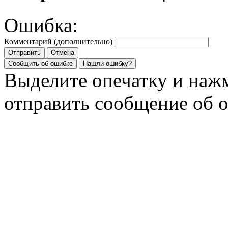
Ошибка:
Комментарий (дополнительно)
Отправить
Отмена
Сообщить об ошибке
Нашли ошибку?
Выделите опечатку и на
отправить сообщение об 