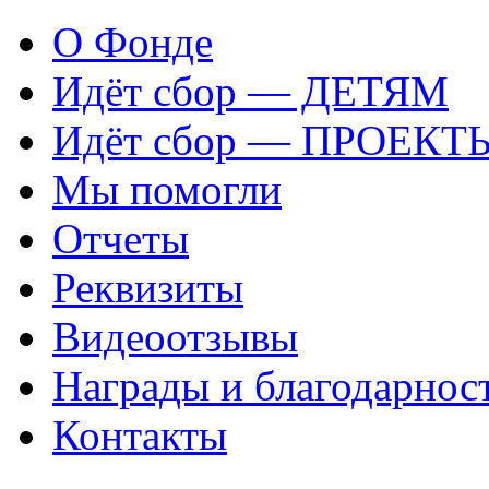
О Фонде
Идёт сбор — ДЕТЯМ
Идёт сбор — ПРОЕКТ
Мы помогли
Отчеты
Реквизиты
Видеоотзывы
Награды и благодарнос
Контакты