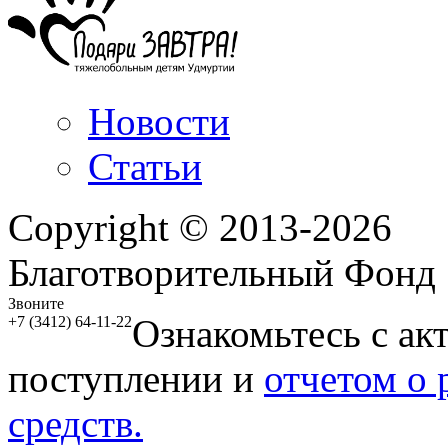
Новости
Статьи
Copyright © 2013-2026
Благотворительный Фонд
Звоните
Ознакомьтесь с ак
+7 (3412) 64-11-22
поступлении и
отчетом о
средств.