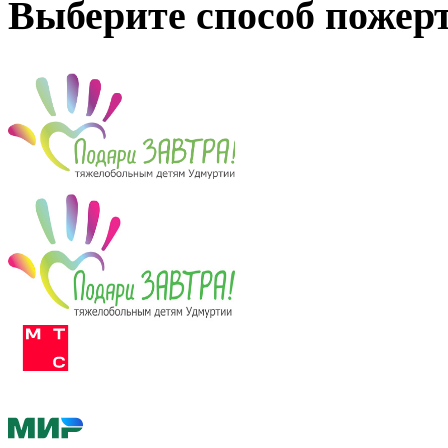
Выберите способ пожер