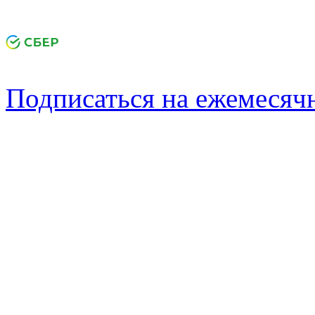
Подписаться на ежемеся