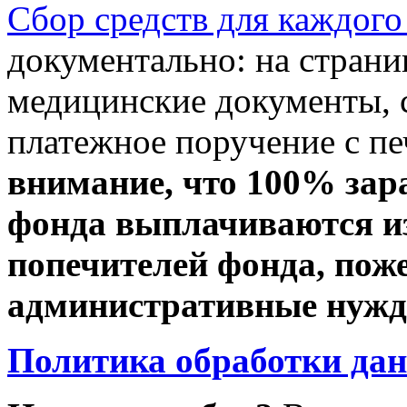
Сбор средств для каждого
документально: на стран
медицинские документы, с
платежное поручение с пе
внимание, что 100% зар
фонда выплачиваются из
попечителей фонда, пож
административные нужды
Политика обработки да