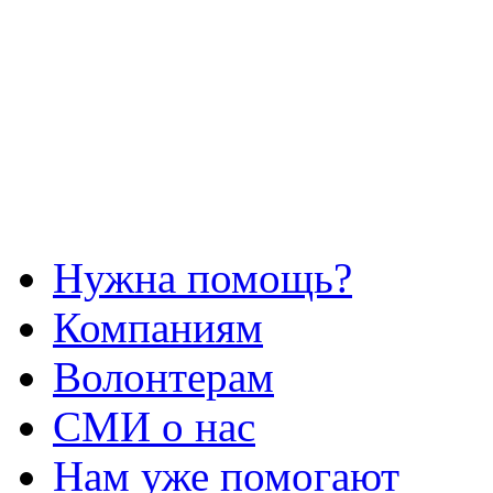
Нужна помощь?
Компаниям
Волонтерам
СМИ о нас
Нам уже помогают