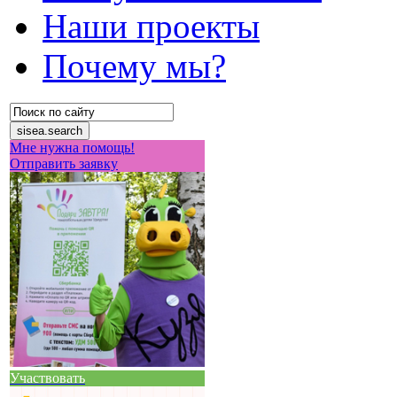
Наши проекты
Почему мы?
Мне нужна помощь!
Отправить заявку
Участвовать