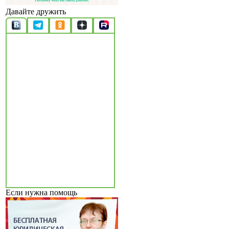
Давайте дружить
Если нужна помощь