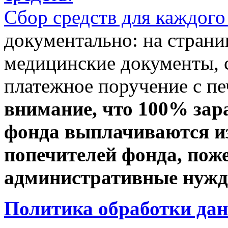
Сбор средств для каждого
документально: на стран
медицинские документы, с
платежное поручение с пе
внимание, что 100% зар
фонда выплачиваются из
попечителей фонда, пож
административные нужды
Политика обработки да