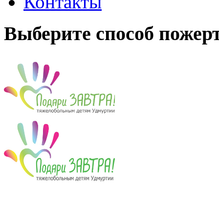
Контакты
Выберите способ пожер