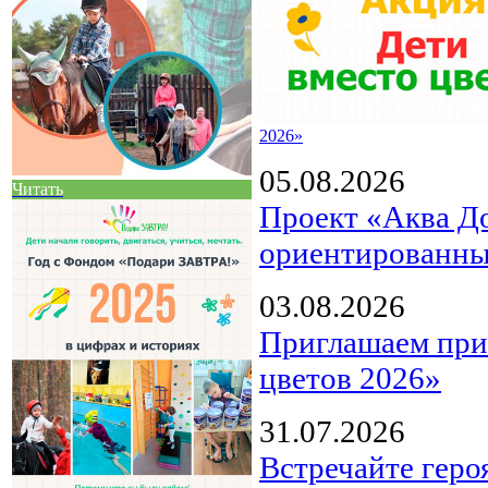
2026»
05.08.2026
Читать
Проект «Аква Д
ориентированны
03.08.2026
Приглашаем прин
цветов 2026»
31.07.2026
Встречайте геро