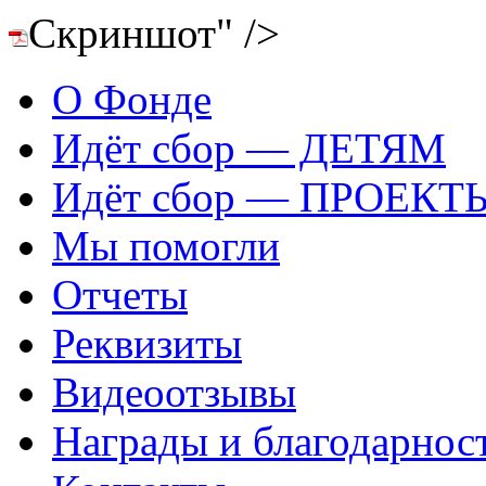
Скриншот" />
О Фонде
Идёт сбор — ДЕТЯМ
Идёт сбор — ПРОЕКТ
Мы помогли
Отчеты
Реквизиты
Видеоотзывы
Награды и благодарнос