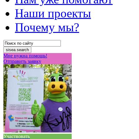
Наши проекты
Почему мы?
Мне нужна помощь!
Отправить заявку
Участвовать