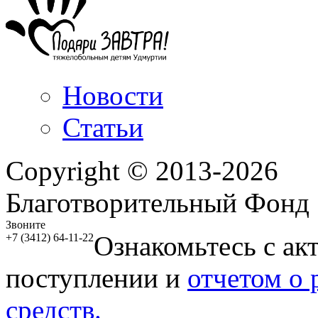
Новости
Статьи
Copyright © 2013-2026
Благотворительный Фонд
Звоните
Ознакомьтесь с ак
+7 (3412) 64-11-22
поступлении и
отчетом о
средств.