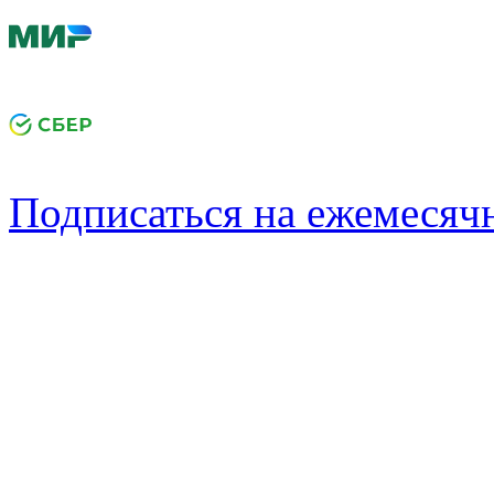
Подписаться на ежемеся