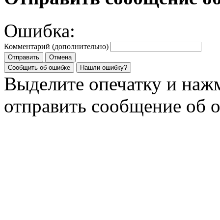
Ошибка:
Комментарий (дополнительно)
Отправить
Отмена
Сообщить об ошибке
Нашли ошибку?
Выделите опечатку и на
отправить сообщение об 