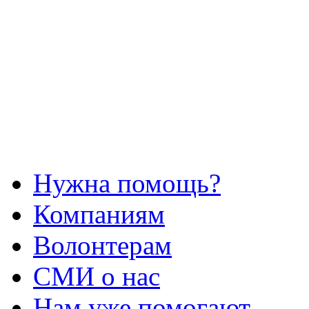
Нужна помощь?
Компаниям
Волонтерам
СМИ о нас
Нам уже помогают