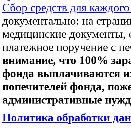
Сбор средств для каждого
документально: на стран
медицинские документы, с
платежное поручение с пе
внимание, что 100% зар
фонда выплачиваются из
попечителей фонда, пож
административные нужды
Политика обработки да