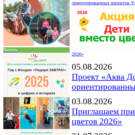
ориентированных проектов У
Читать
2026»
05.08.2026
Проект «Аква Д
ориентированны
03.08.2026
Приглашаем прин
цветов 2026»