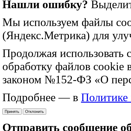
Нашли ошибку?
Выделит
Мы используем файлы coo
(Яндекс.Метрика) для улу
Продолжая использовать са
обработку файлов cookie 
законом №152-ФЗ «О пер
Подробнее — в
Политике
Принять
Отклонить
Отправить сообщение о