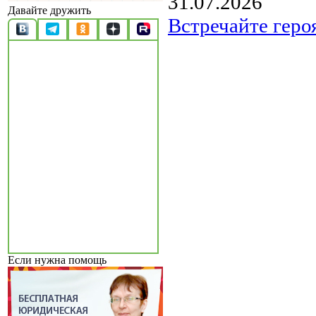
31.07.2026
Давайте дружить
Встречайте геро
Если нужна помощь