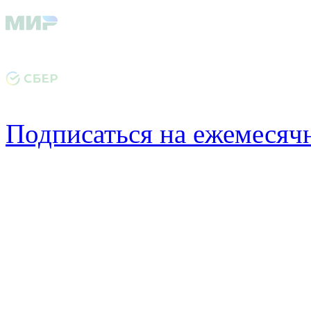
Подписаться на ежемеся