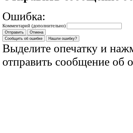
Ошибка:
Комментарий (дополнительно)
Отправить
Отмена
Сообщить об ошибке
Нашли ошибку?
Выделите опечатку и на
отправить сообщение об 