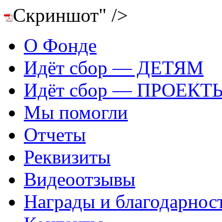
Скриншот" />
О Фонде
Идёт сбор — ДЕТЯМ
Идёт сбор — ПРОЕКТ
Мы помогли
Отчеты
Реквизиты
Видеоотзывы
Награды и благодарнос