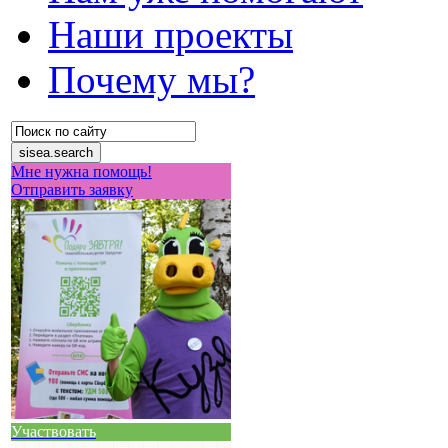
Наши проекты
Почему мы?
Мне нужна помощь!
Отправить заявку
Участвовать