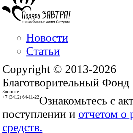
Новости
Статьи
Copyright © 2013-2026
Благотворительный Фонд
Звоните
Ознакомьтесь с ак
+7 (3412) 64-11-22
поступлении и
отчетом о
средств.