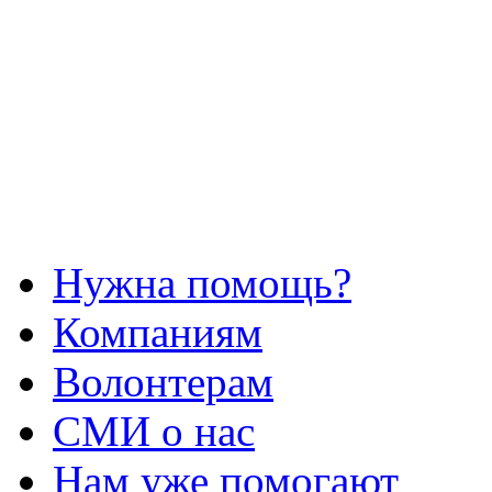
Нужна помощь?
Компаниям
Волонтерам
СМИ о нас
Нам уже помогают