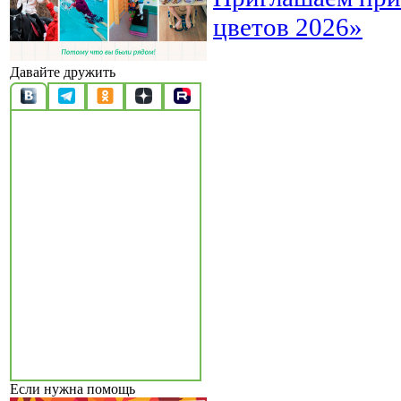
цветов 2026»
Давайте дружить
Если нужна помощь