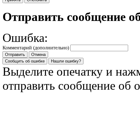
Отправить сообщение о
Ошибка:
Комментарий (дополнительно)
Отправить
Отмена
Сообщить об ошибке
Нашли ошибку?
Выделите опечатку и на
отправить сообщение об 