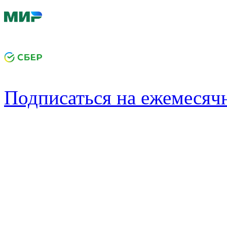
Подписаться на ежемеся