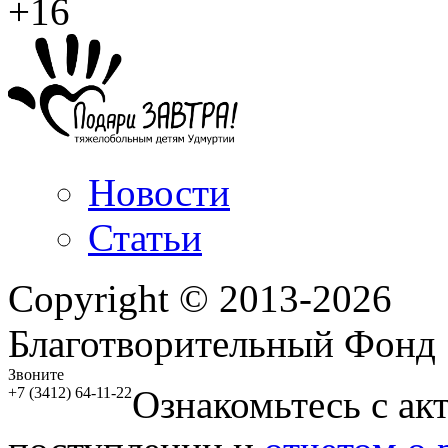
+16
Новости
Статьи
Copyright © 2013-2026
Благотворительный Фонд
Звоните
Ознакомьтесь с ак
+7 (3412) 64-11-22