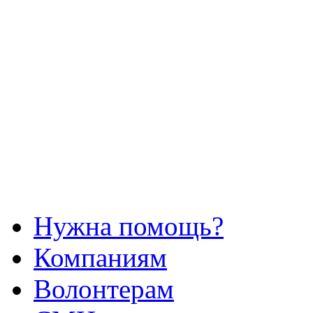
Нужна помощь?
Компаниям
Волонтерам