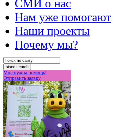
СМИ о нас
Нам уже помогают
Наши проекты
Почему мы?
Мне нужна помощь!
Отправить заявку