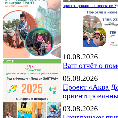
ориентированных проектов У
10.08.2026
Читать
Ваш отчёт о пом
05.08.2026
Проект «Аква Д
ориентированны
03.08.2026
Приглашаем прин