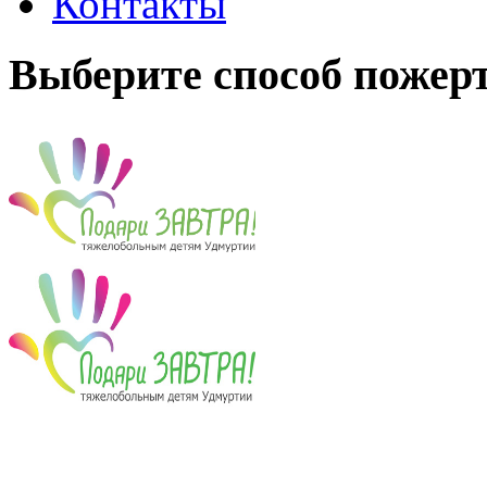
Контакты
Выберите способ пожер