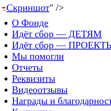
Скриншот
" />
О Фонде
Идёт сбор — ДЕТЯМ
Идёт сбор — ПРОЕКТ
Мы помогли
Отчеты
Реквизиты
Видеоотзывы
Награды и благодарнос