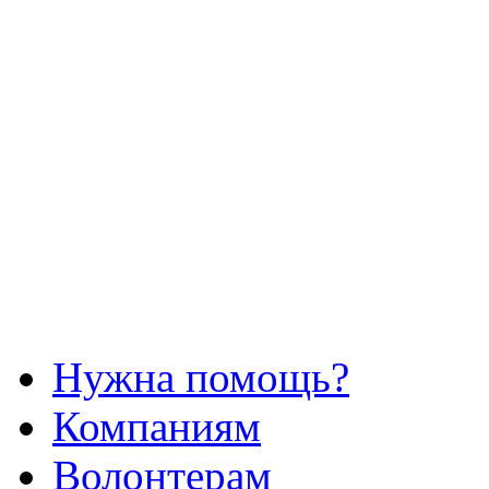
Нужна помощь?
Компаниям
Волонтерам