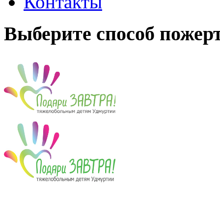
Контакты
Выберите способ пожер