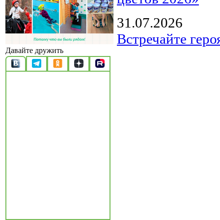
31.07.2026
Встречайте геро
Давайте дружить