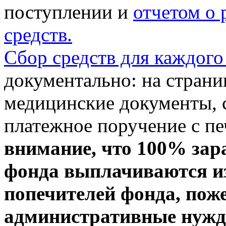
поступлении и
отчетом о
средств.
Сбор средств для каждого
документально: на стран
медицинские документы, с
платежное поручение с пе
внимание, что 100% зар
фонда выплачиваются из
попечителей фонда, пож
административные нужды