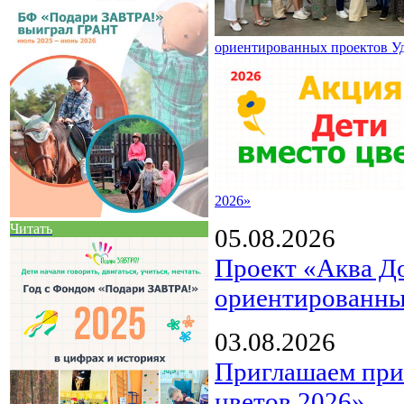
ориентированных проектов У
2026»
Читать
05.08.2026
Проект «Аква Д
ориентированны
03.08.2026
Приглашаем прин
цветов 2026»