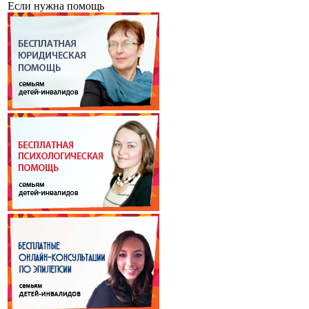
Если нужна помощь