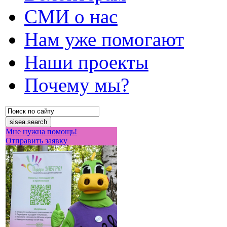
СМИ о нас
Нам уже помогают
Наши проекты
Почему мы?
Мне нужна помощь!
Отправить заявку