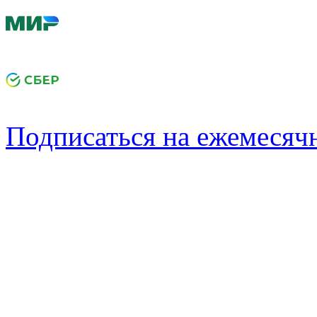
Подписаться на ежемеся