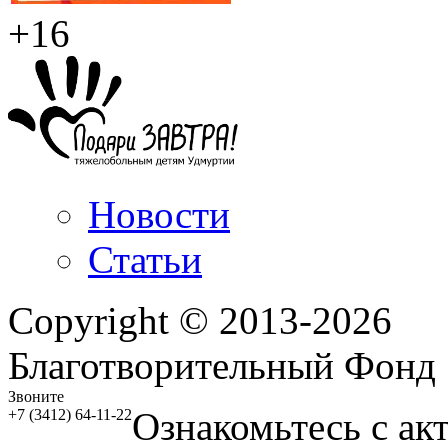
+16
Новости
Статьи
Copyright © 2013-2026
Благотворительный Фонд
Звоните
Ознакомьтесь с ак
+7 (3412) 64-11-22