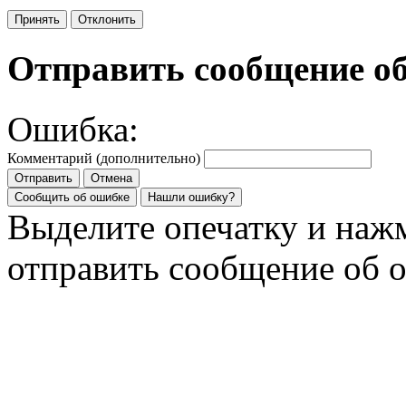
Принять
Отклонить
Отправить сообщение о
Ошибка:
Комментарий (дополнительно)
Отправить
Отмена
Сообщить об ошибке
Нашли ошибку?
Выделите опечатку и на
отправить сообщение об 