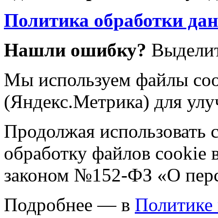
Политика обработки да
Нашли ошибку?
Выделит
Мы используем файлы coo
(Яндекс.Метрика) для улу
Продолжая использовать са
обработку файлов cookie 
законом №152-ФЗ «О пер
Подробнее — в
Политике