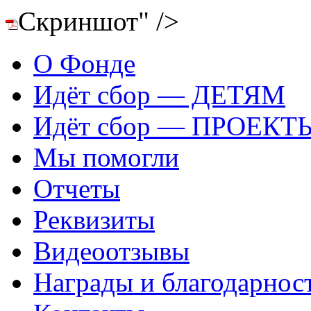
Скриншот" />
О Фонде
Идёт сбор — ДЕТЯМ
Идёт сбор — ПРОЕКТ
Мы помогли
Отчеты
Реквизиты
Видеоотзывы
Награды и благодарнос