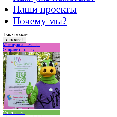
Наши проекты
Почему мы?
Мне нужна помощь!
Отправить заявку
Участвовать