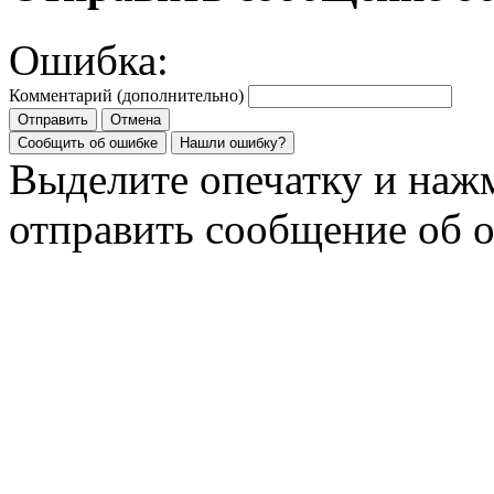
Ошибка:
Комментарий (дополнительно)
Отправить
Отмена
Сообщить об ошибке
Нашли ошибку?
Выделите опечатку и на
отправить сообщение об 