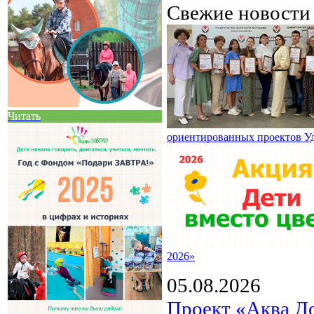
Свежие новост
Читать
ориентированных проектов У
2026»
05.08.2026
Проект «Аква Д