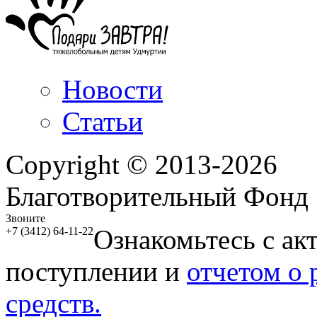
Новости
Статьи
Copyright © 2013-2026
Благотворительный Фонд
Звоните
Ознакомьтесь с ак
+7 (3412) 64-11-22
поступлении и
отчетом о
средств.