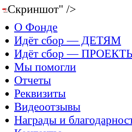
Скриншот" />
О Фонде
Идёт сбор — ДЕТЯМ
Идёт сбор — ПРОЕКТ
Мы помогли
Отчеты
Реквизиты
Видеоотзывы
Награды и благодарнос