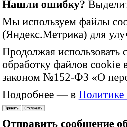
Нашли ошибку?
Выделит
Мы используем файлы coo
(Яндекс.Метрика) для улу
Продолжая использовать са
обработку файлов cookie 
законом №152-ФЗ «О пер
Подробнее — в
Политике
Принять
Отклонить
Отправить сообщение о