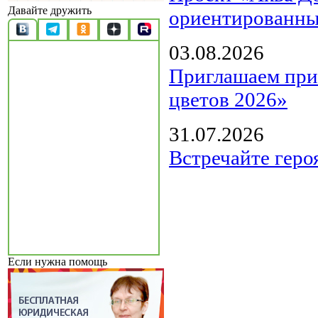
Давайте дружить
ориентированны
03.08.2026
Приглашаем прин
цветов 2026»
31.07.2026
Встречайте геро
Если нужна помощь