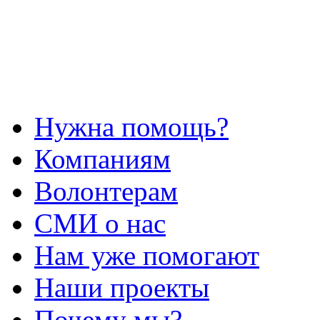
Нужна помощь?
Компаниям
Волонтерам
СМИ о нас
Нам уже помогают
Наши проекты
Почему мы?