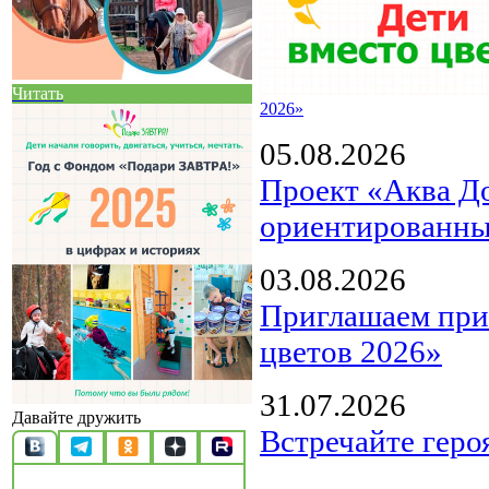
Читать
2026»
05.08.2026
Проект «Аква Д
ориентированны
03.08.2026
Приглашаем прин
цветов 2026»
31.07.2026
Давайте дружить
Встречайте геро