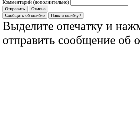
Комментарий (дополнительно)
Отправить
Отмена
Сообщить об ошибке
Нашли ошибку?
Выделите опечатку и на
отправить сообщение об 