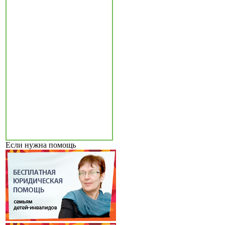
Если нужна помощь