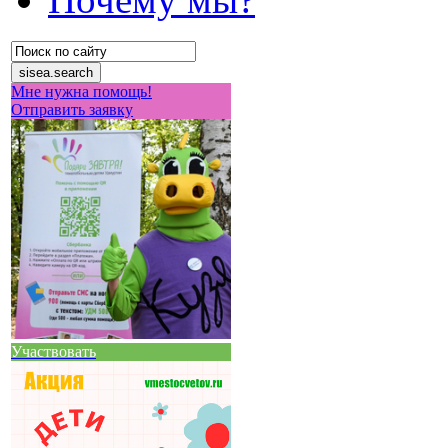
Мне нужна помощь!
Отправить заявку
Участвовать