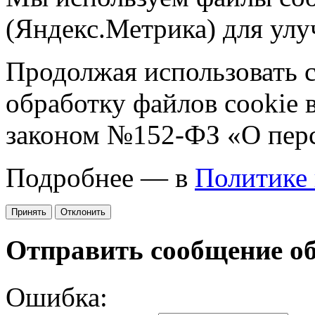
(Яндекс.Метрика) для улу
Продолжая использовать са
обработку файлов cookie 
законом №152-ФЗ «О пер
Подробнее — в
Политике
Принять
Отклонить
Отправить сообщение о
Ошибка: