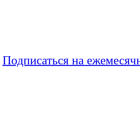
Подписаться на ежемеся