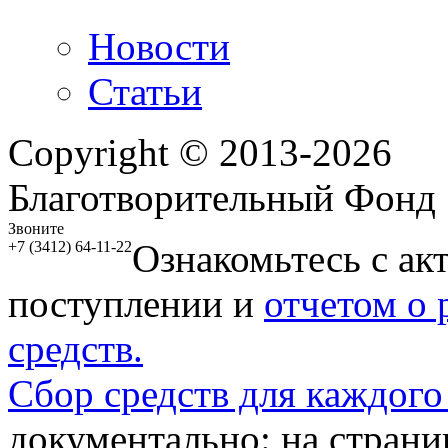
Новости
Статьи
Copyright © 2013-2026
Благотворительный Фонд
Звоните
Ознакомьтесь с ак
+7 (3412) 64-11-22
поступлении и
отчетом о
средств.
Сбор средств для каждого
документально: на стран