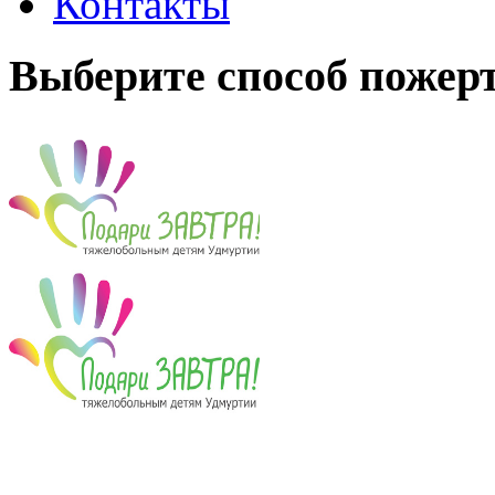
Контакты
Выберите способ пожер