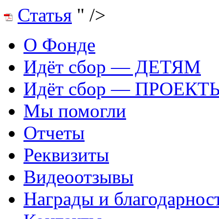
Статья
" />
О Фонде
Идёт сбор — ДЕТЯМ
Идёт сбор — ПРОЕКТ
Мы помогли
Отчеты
Реквизиты
Видеоотзывы
Награды и благодарнос