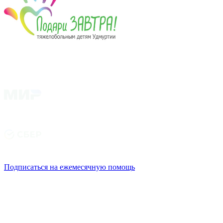
Подписаться на ежемесячную помощь