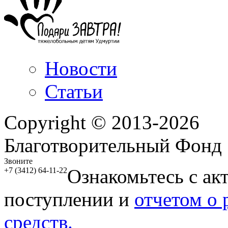
Новости
Статьи
Copyright © 2013-2026
Благотворительный Фонд
Звоните
Ознакомьтесь с ак
+7 (3412) 64-11-22
поступлении и
отчетом о
средств.