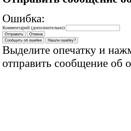
Ошибка:
Комментарий (дополнительно)
Отправить
Отмена
Сообщить об ошибке
Нашли ошибку?
Выделите опечатку и на
отправить сообщение об 