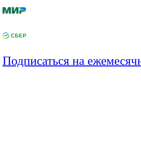
Подписаться на ежемеся