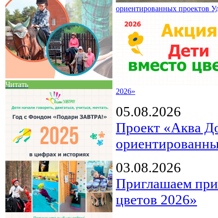
ориентированных проектов У
Читать
2026»
05.08.2026
Проект «Аква Д
ориентированны
03.08.2026
Приглашаем прин
цветов 2026»