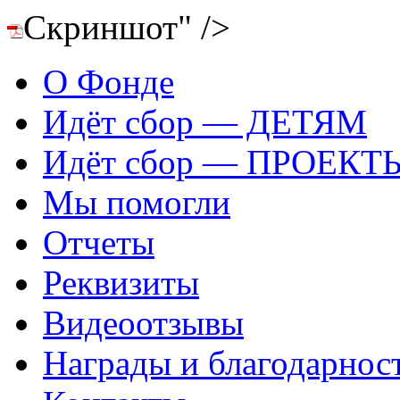
Скриншот" />
О Фонде
Идёт сбор — ДЕТЯМ
Идёт сбор — ПРОЕКТ
Мы помогли
Отчеты
Реквизиты
Видеоотзывы
Награды и благодарнос