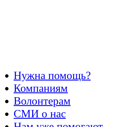
Нужна помощь?
Компаниям
Волонтерам
СМИ о нас
Нам уже помогают