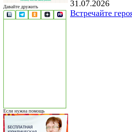
31.07.2026
Давайте дружить
Встречайте геро
Если нужна помощь