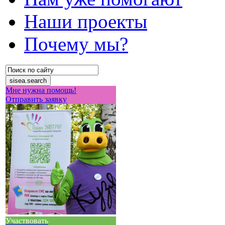
Наши проекты
Почему мы?
Мне нужна помощь!
Отправить заявку
Участвовать