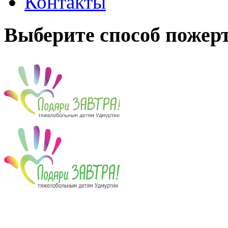
Контакты
Выберите способ пожер