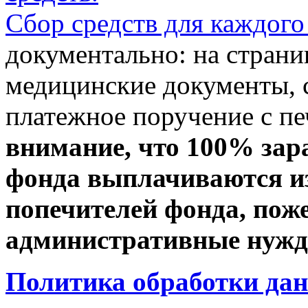
Сбор средств для каждого
документально: на стран
медицинские документы, с
платежное поручение с пе
внимание, что 100% зар
фонда выплачиваются из
попечителей фонда, пож
административные нужды
Политика обработки да