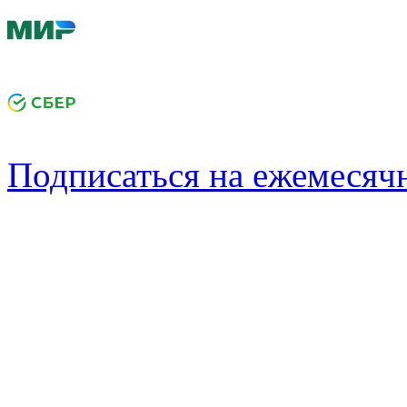
Подписаться на ежемеся