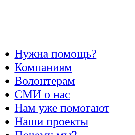
Нужна помощь?
Компаниям
Волонтерам
СМИ о нас
Нам уже помогают
Наши проекты
Почему мы?