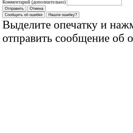
Комментарий (дополнительно)
Отправить
Отмена
Сообщить об ошибке
Нашли ошибку?
Выделите опечатку и на
отправить сообщение об 