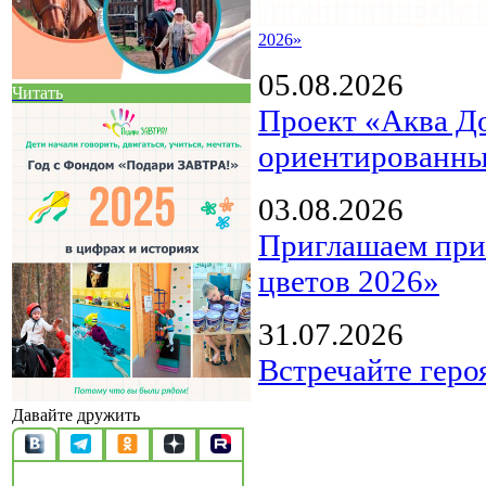
2026»
05.08.2026
Читать
Проект «Аква Д
ориентированны
03.08.2026
Приглашаем прин
цветов 2026»
31.07.2026
Встречайте геро
Давайте дружить