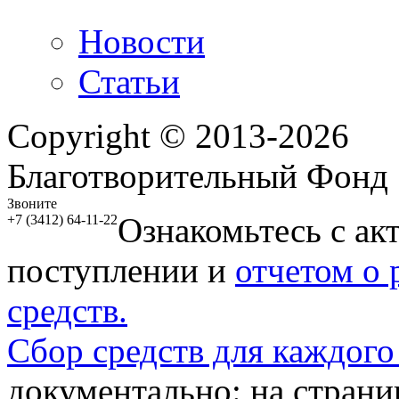
Новости
Статьи
Copyright © 2013-2026
Благотворительный Фонд
Звоните
Ознакомьтесь с ак
+7 (3412) 64-11-22
поступлении и
отчетом о
средств.
Сбор средств для каждого
документально: на стран