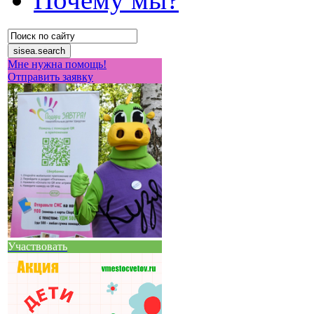
Мне нужна помощь!
Отправить заявку
Участвовать