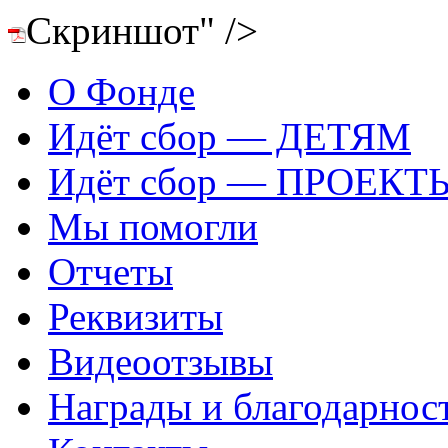
Скриншот" />
О Фонде
Идёт сбор — ДЕТЯМ
Идёт сбор — ПРОЕКТ
Мы помогли
Отчеты
Реквизиты
Видеоотзывы
Награды и благодарнос