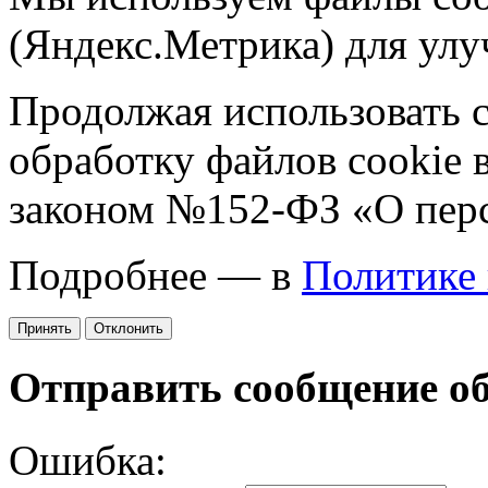
(Яндекс.Метрика) для улу
Продолжая использовать са
обработку файлов cookie 
законом №152-ФЗ «О пер
Подробнее — в
Политике
Принять
Отклонить
Отправить сообщение о
Ошибка: