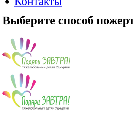
Контакты
Выберите способ пожер