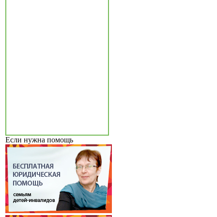
Если нужна помощь