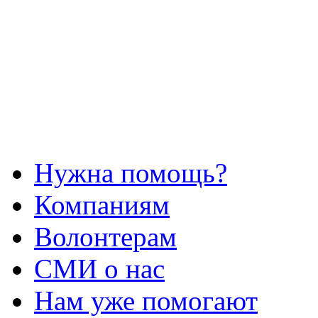
Нужна помощь?
Компаниям
Волонтерам
СМИ о нас
Нам уже помогают