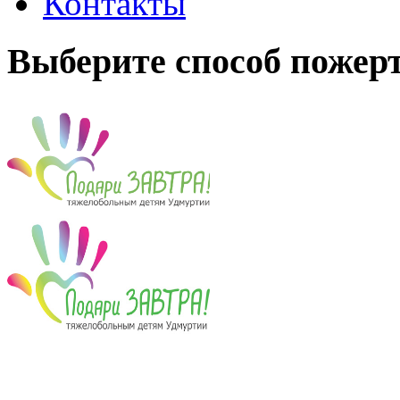
Контакты
Выберите способ пожер