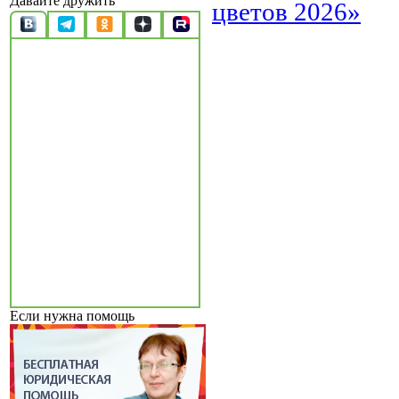
Давайте дружить
цветов 2026»
Если нужна помощь