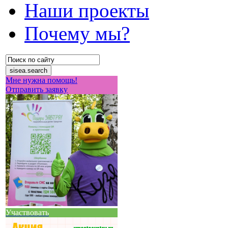
Наши проекты
Почему мы?
Мне нужна помощь!
Отправить заявку
Участвовать