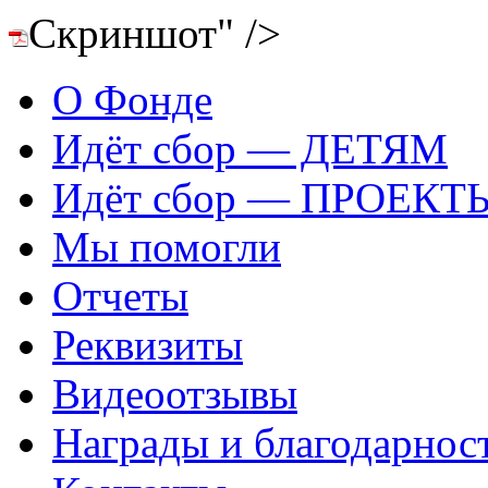
Скриншот" />
О Фонде
Идёт сбор — ДЕТЯМ
Идёт сбор — ПРОЕКТ
Мы помогли
Отчеты
Реквизиты
Видеоотзывы
Награды и благодарнос