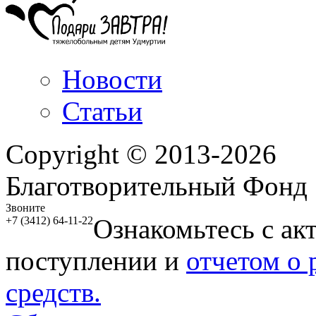
Новости
Статьи
Copyright © 2013-2026
Благотворительный Фонд
Звоните
Ознакомьтесь с ак
+7 (3412) 64-11-22
поступлении и
отчетом о
средств.