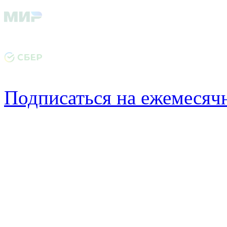
Подписаться на ежемеся