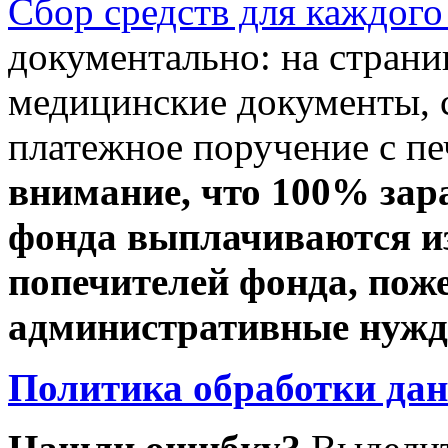
Сбор средств для каждого
документально: на стран
медицинские документы, с
платежное поручение с пе
внимание, что 100% зар
фонда выплачиваются из
попечителей фонда, пож
административные нужды
Политика обработки да