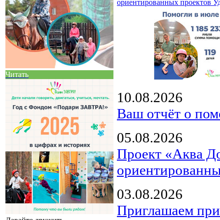
ориентированных проектов У
Читать
10.08.2026
Ваш отчёт о пом
05.08.2026
Проект «Аква Д
ориентированны
03.08.2026
Приглашаем прин