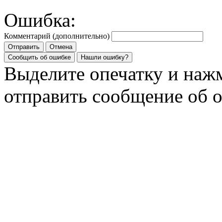
Ошибка:
Комментарий (дополнительно)
Отправить
Отмена
Сообщить об ошибке
Нашли ошибку?
Выделите опечатку и на
отправить сообщение об 